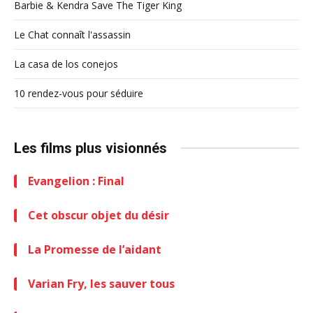
Barbie & Kendra Save The Tiger King
Le Chat connaît l'assassin
La casa de los conejos
10 rendez-vous pour séduire
Les films plus visionnés
Evangelion : Final
Cet obscur objet du désir
La Promesse de l’aidant
Varian Fry, les sauver tous