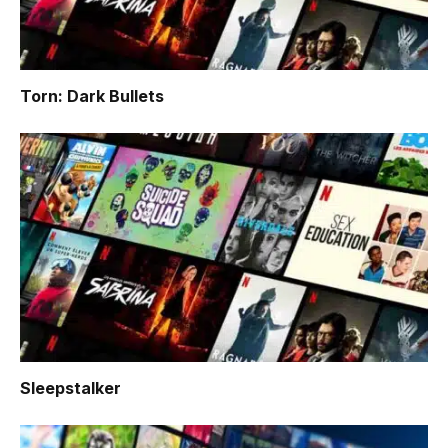
Torn: Dark Bullets
Sleepstalker