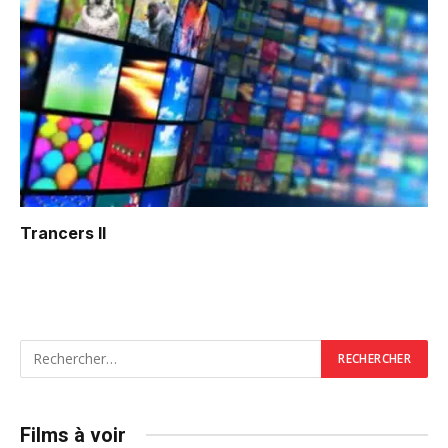
Trancers II
Films à voir