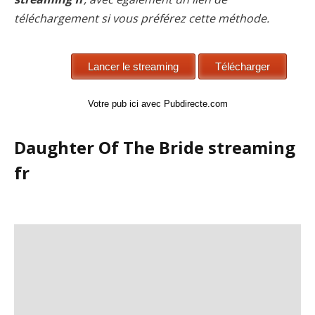
téléchargement si vous préférez cette méthode.
Votre pub ici avec Pubdirecte.com
Daughter Of The Bride streaming
fr