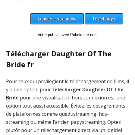
Votre pub ici avec Pubdirecte.com
Télécharger Daughter Of The
Bride fr
Pour ceux qui privilégient le téléchargement de films, il
y a une option pour
télécharger Daughter Of The
Bride
pour une visualisation hors connexion est une
option tout aussi accessible. Évitez les désagréments
de plateformes comme quedustreaming, hds-
streaming ou même l’ancien papystreaming. Optez
plutôt pour un téléchargement direct via un logiciel