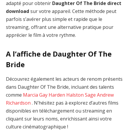
adapté pour obtenir
Daughter Of The Bride direct
download
sur votre appareil. Cette méthode peut
parfois s’avérer plus simple et rapide que le
streaming, offrant une alternative pratique pour
apprécier le film à votre rythme.
A l’affiche de Daughter Of The
Bride
Découvrez également les acteurs de renom présents
dans Daughter Of The Bride, incluant des talents
comme
Marcia Gay Harden
Halston Sage
Andrew
Richardson
. N’hésitez pas à explorez d’autres films
disponibles en téléchargement ou streaming en
cliquant sur leurs noms, enrichissant ainsi votre
culture cinématographique !