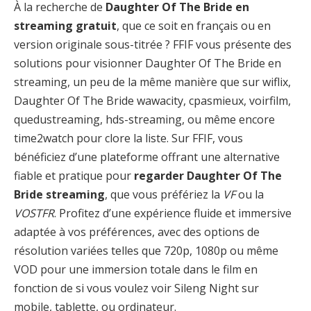
À la recherche de
Daughter Of The Bride en
streaming gratuit
, que ce soit en français ou en
version originale sous-titrée ? FFIF vous présente des
solutions pour visionner Daughter Of The Bride en
streaming, un peu de la même manière que sur wiflix,
Daughter Of The Bride wawacity, cpasmieux, voirfilm,
quedustreaming, hds-streaming, ou même encore
time2watch pour clore la liste. Sur FFIF, vous
bénéficiez d’une plateforme offrant une alternative
fiable et pratique pour
regarder Daughter Of The
Bride streaming
, que vous préfériez la
VF
ou la
VOSTFR
. Profitez d’une expérience fluide et immersive
adaptée à vos préférences, avec des options de
résolution variées telles que 720p, 1080p ou même
VOD pour une immersion totale dans le film en
fonction de si vous voulez voir Sileng Night sur
mobile, tablette, ou ordinateur.