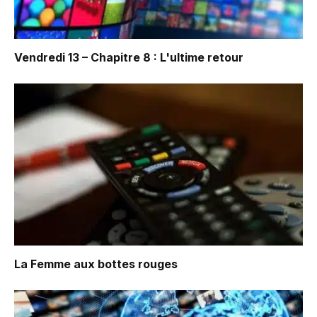
Vendredi 13 – Chapitre 8 : L'ultime retour
La Femme aux bottes rouges