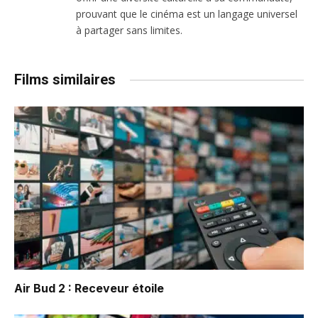
prouvant que le cinéma est un langage universel
à partager sans limites.
Films similaires
Air Bud 2 : Receveur étoile