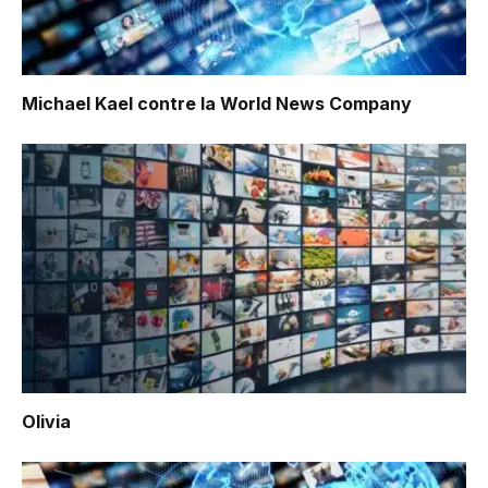
Michael Kael contre la World News Company
Olivia