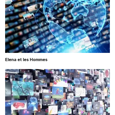
Elena et les Hommes