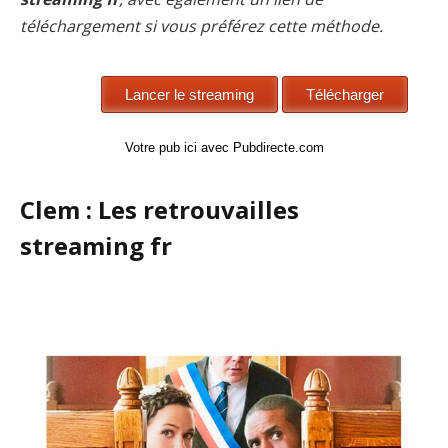
téléchargement si vous préférez cette méthode.
Votre pub ici avec Pubdirecte.com
Clem : Les retrouvailles
streaming fr