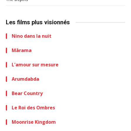
Les films plus visionnés
Nino dans la nuit
Mārama
L'amour sur mesure
Arumdabda
Bear Country
Le Roi des Ombres
Moonrise Kingdom