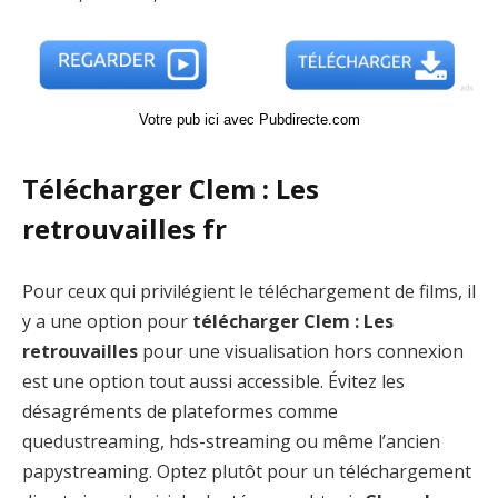
Votre pub ici avec Pubdirecte.com
Télécharger Clem : Les
retrouvailles fr
Pour ceux qui privilégient le téléchargement de films, il
y a une option pour
télécharger Clem : Les
retrouvailles
pour une visualisation hors connexion
est une option tout aussi accessible. Évitez les
désagréments de plateformes comme
quedustreaming, hds-streaming ou même l’ancien
papystreaming. Optez plutôt pour un téléchargement