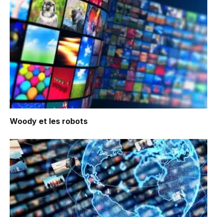
Woody et les robots