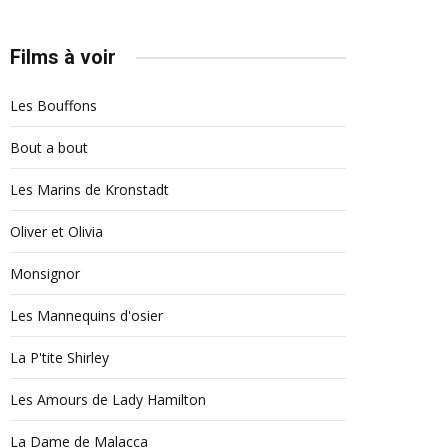
Films à voir
Les Bouffons
Bout a bout
Les Marins de Kronstadt
Oliver et Olivia
Monsignor
Les Mannequins d'osier
La P'tite Shirley
Les Amours de Lady Hamilton
La Dame de Malacca