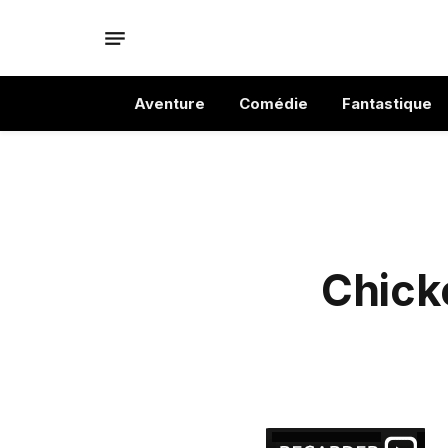
Aventure
Comédie
Fantastique
Chick