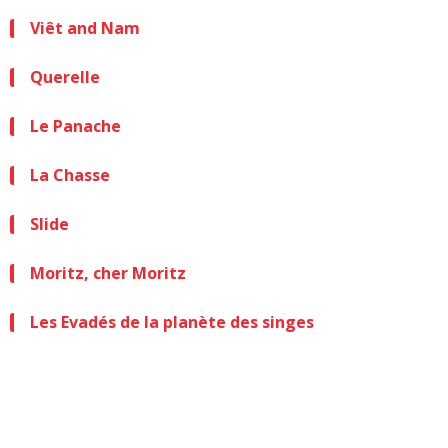
Viêt and Nam
Querelle
Le Panache
La Chasse
Slide
Moritz, cher Moritz
Les Evadés de la planète des singes