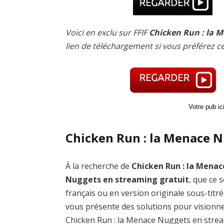
Voici en exclu sur FFIF
Chicken Run : la 
lien de téléchargement si vous préférez 
Votre pub i
Chicken Run : la Menace N
À la recherche de
Chicken Run : la Menac
Nuggets en streaming gratuit
, que ce s
français ou en version originale sous-titré
vous présente des solutions pour visionn
Chicken Run : la Menace Nuggets en stre