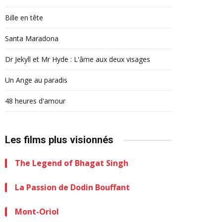
Bille en tête
Santa Maradona
Dr Jekyll et Mr Hyde : L'âme aux deux visages
Un Ange au paradis
48 heures d'amour
Les films plus visionnés
The Legend of Bhagat Singh
La Passion de Dodin Bouffant
Mont-Oriol