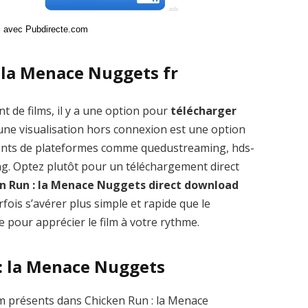
ci avec Pubdirecte.com
 la Menace Nuggets fr
t de films, il y a une option pour
télécharger
ne visualisation hors connexion est une option
éments de plateformes comme quedustreaming, hds-
g. Optez plutôt pour un téléchargement direct
n Run : la Menace Nuggets direct download
fois s’avérer plus simple et rapide que le
e pour apprécier le film à votre rythme.
 : la Menace Nuggets
m présents dans Chicken Run : la Menace