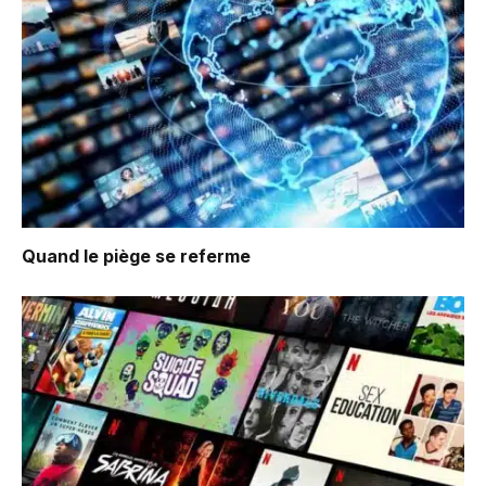
Quand le piège se referme