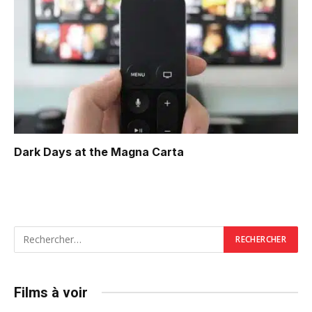
Dark Days at the Magna Carta
Films à voir