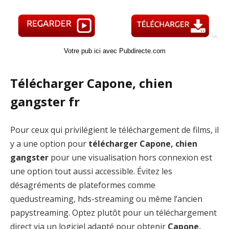
Votre pub ici avec Pubdirecte.com
Télécharger Capone, chien
gangster fr
Pour ceux qui privilégient le téléchargement de films, il
y a une option pour
télécharger Capone, chien
gangster
pour une visualisation hors connexion est
une option tout aussi accessible. Évitez les
désagréments de plateformes comme
quedustreaming, hds-streaming ou même l’ancien
papystreaming. Optez plutôt pour un téléchargement
direct via un logiciel adapté pour obtenir
Capone,