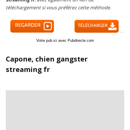
téléchargement si vous préférez cette méthode.
Votre pub ici avec Pubdirecte.com
Capone, chien gangster
streaming fr