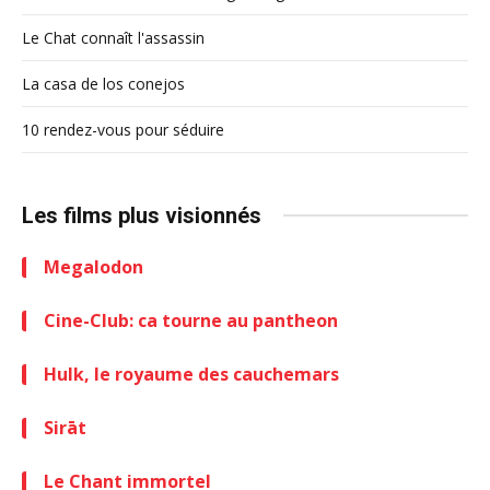
Le Chat connaît l'assassin
La casa de los conejos
10 rendez-vous pour séduire
Les films plus visionnés
Megalodon
Cine-Club: ca tourne au pantheon
Hulk, le royaume des cauchemars
Sirāt
Le Chant immortel