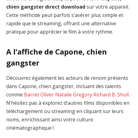
chien gangster direct download
sur votre appareil.
Cette méthode peut parfois s’avérer plus simple et
rapide que le streaming, offrant une alternative
pratique pour apprécier le film à votre rythme.
A l’affiche de Capone, chien
gangster
Découvrez également les acteurs de renom présents
dans Capone, chien gangster, incluant des talents
comme
Barret Oliver
Natalie Gregory
Richard B. Shull
.
N’hésitez pas à explorez d’autres films disponibles en
téléchargement ou streaming en cliquant sur leurs
noms, enrichissant ainsi votre culture
cinématographique !