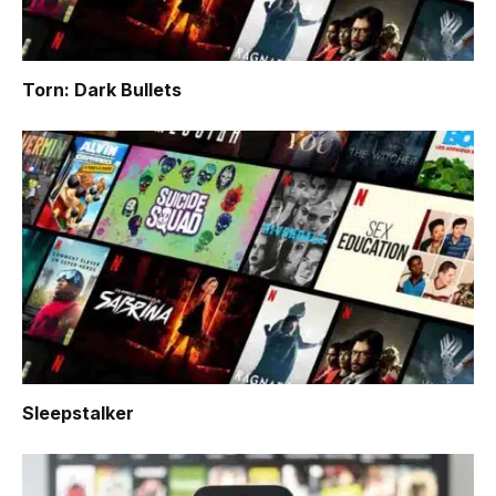
Torn: Dark Bullets
Sleepstalker