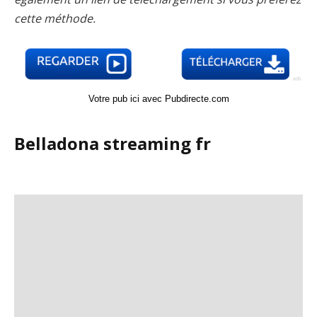
cette méthode.
Votre pub ici avec Pubdirecte.com
Belladona streaming fr