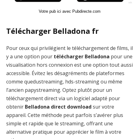
Votre pub ici avec Pubdirecte.com
Télécharger Belladona fr
Pour ceux qui privilégient le téléchargement de films, il
y a une option pour
télécharger Belladona
pour une
visualisation hors connexion est une option tout aussi
accessible. Évitez les désagréments de plateformes
comme quedustreaming, hds-streaming ou même
l’ancien papystreaming. Optez plutôt pour un
téléchargement direct via un logiciel adapté pour
obtenir
Belladona direct download
sur votre
appareil. Cette méthode peut parfois s’avérer plus
simple et rapide que le streaming, offrant une
alternative pratique pour apprécier le film à votre