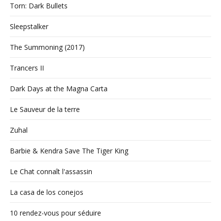
Torn: Dark Bullets
Sleepstalker
The Summoning (2017)
Trancers II
Dark Days at the Magna Carta
Le Sauveur de la terre
Zuhal
Barbie & Kendra Save The Tiger King
Le Chat connaît l'assassin
La casa de los conejos
10 rendez-vous pour séduire