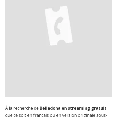
À la recherche de
Belladona en streaming gratuit
,
que ce soit en français ou en version originale sous-