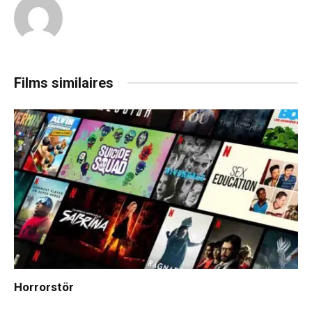
Films similaires
Horrorstör