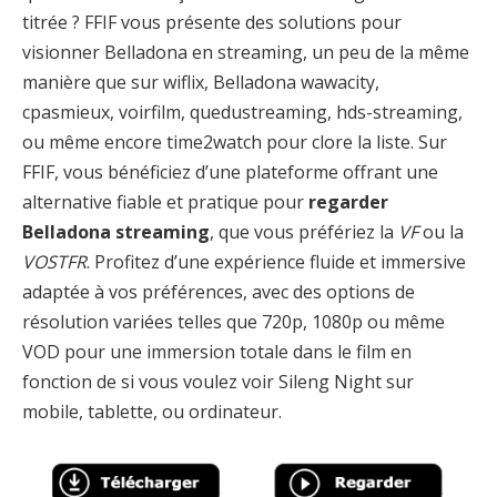
titrée ? FFIF vous présente des solutions pour
visionner Belladona en streaming, un peu de la même
manière que sur wiflix, Belladona wawacity,
cpasmieux, voirfilm, quedustreaming, hds-streaming,
ou même encore time2watch pour clore la liste. Sur
FFIF, vous bénéficiez d’une plateforme offrant une
alternative fiable et pratique pour
regarder
Belladona streaming
, que vous préfériez la
VF
ou la
VOSTFR
. Profitez d’une expérience fluide et immersive
adaptée à vos préférences, avec des options de
résolution variées telles que 720p, 1080p ou même
VOD pour une immersion totale dans le film en
fonction de si vous voulez voir Sileng Night sur
mobile, tablette, ou ordinateur.