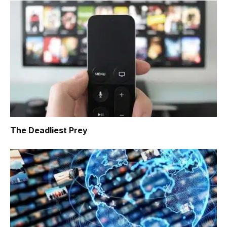
The Deadliest Prey