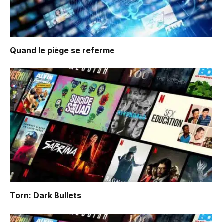
Quand le piège se referme
Torn: Dark Bullets