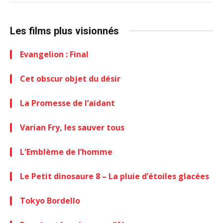
Les films plus visionnés
Evangelion : Final
Cet obscur objet du désir
La Promesse de l’aidant
Varian Fry, les sauver tous
L'Emblème de l’homme
Le Petit dinosaure 8 – La pluie d’étoiles glacées
Tokyo Bordello