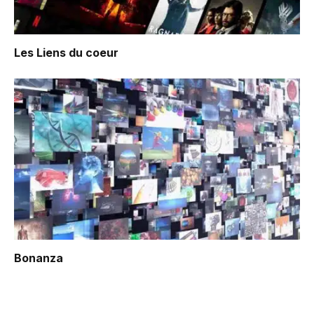
Les Liens du coeur
Bonanza