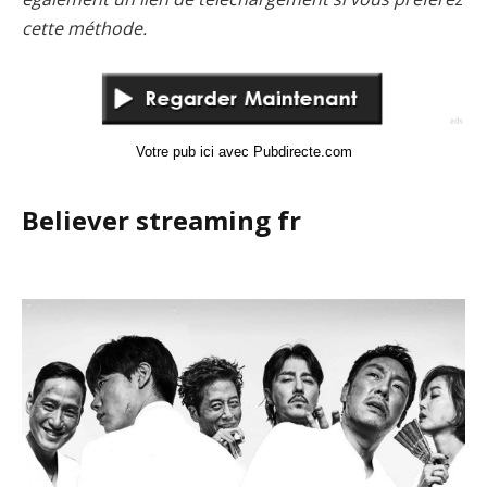
cette méthode.
Votre pub ici avec Pubdirecte.com
Believer streaming fr