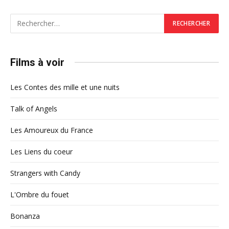
Films à voir
Les Contes des mille et une nuits
Talk of Angels
Les Amoureux du France
Les Liens du coeur
Strangers with Candy
L'Ombre du fouet
Bonanza