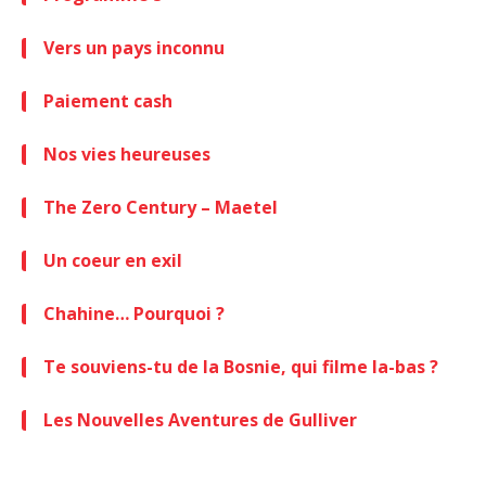
Vers un pays inconnu
Paiement cash
Nos vies heureuses
The Zero Century – Maetel
Un coeur en exil
Chahine… Pourquoi ?
Te souviens-tu de la Bosnie, qui filme la-bas ?
Les Nouvelles Aventures de Gulliver