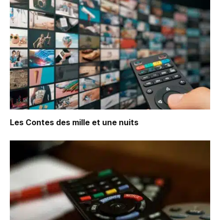
Les Contes des mille et une nuits