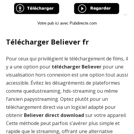
Votre pub ici avec Pubdirecte.com
Télécharger Believer fr
Pour ceux qui privilégient le téléchargement de films, il
y a une option pour
télécharger Believer
pour une
visualisation hors connexion est une option tout aussi
accessible. Évitez les désagréments de plateformes
comme quedustreaming, hds-streaming ou même
l’ancien papystreaming. Optez plutôt pour un
téléchargement direct via un logiciel adapté pour
obtenir
Believer direct download
sur votre appareil.
Cette méthode peut parfois s’avérer plus simple et
rapide que le streaming, offrant une alternative