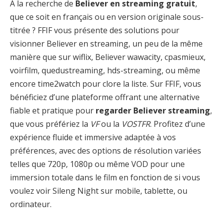
À la recherche de
Believer en streaming gratuit
,
que ce soit en français ou en version originale sous-
titrée ? FFIF vous présente des solutions pour
visionner Believer en streaming, un peu de la même
manière que sur wiflix, Believer wawacity, cpasmieux,
voirfilm, quedustreaming, hds-streaming, ou même
encore time2watch pour clore la liste. Sur FFIF, vous
bénéficiez d’une plateforme offrant une alternative
fiable et pratique pour
regarder Believer streaming
,
que vous préfériez la
VF
ou la
VOSTFR
. Profitez d’une
expérience fluide et immersive adaptée à vos
préférences, avec des options de résolution variées
telles que 720p, 1080p ou même VOD pour une
immersion totale dans le film en fonction de si vous
voulez voir Sileng Night sur mobile, tablette, ou
ordinateur.