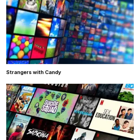
Strangers with Candy