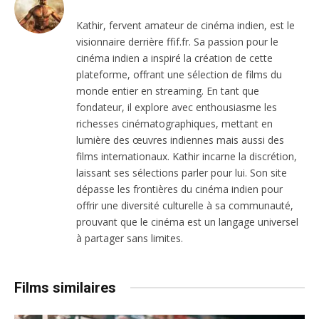
Kathir, fervent amateur de cinéma indien, est le
visionnaire derrière ffif.fr. Sa passion pour le
cinéma indien a inspiré la création de cette
plateforme, offrant une sélection de films du
monde entier en streaming. En tant que
fondateur, il explore avec enthousiasme les
richesses cinématographiques, mettant en
lumière des œuvres indiennes mais aussi des
films internationaux. Kathir incarne la discrétion,
laissant ses sélections parler pour lui. Son site
dépasse les frontières du cinéma indien pour
offrir une diversité culturelle à sa communauté,
prouvant que le cinéma est un langage universel
à partager sans limites.
Films similaires