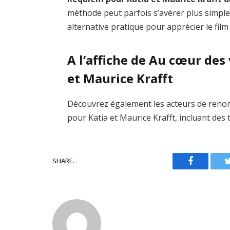
méthode peut parfois s’avérer plus simple
alternative pratique pour apprécier le film
A l’affiche de Au cœur des
et Maurice Krafft
Découvrez également les acteurs de reno
pour Katia et Maurice Krafft, incluant des
SHARE.
Facebook