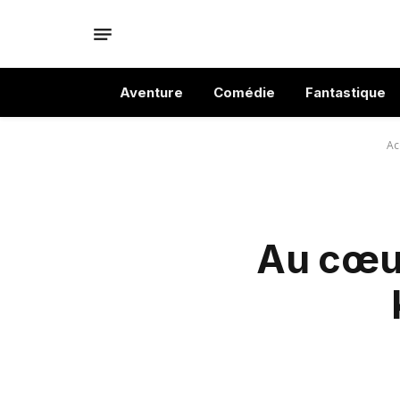
Aventure
Comédie
Fantastique
Ac
Au cœur