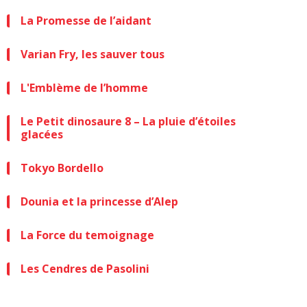
La Promesse de l’aidant
Varian Fry, les sauver tous
L'Emblème de l’homme
Le Petit dinosaure 8 – La pluie d’étoiles
glacées
Tokyo Bordello
Dounia et la princesse d’Alep
La Force du temoignage
Les Cendres de Pasolini