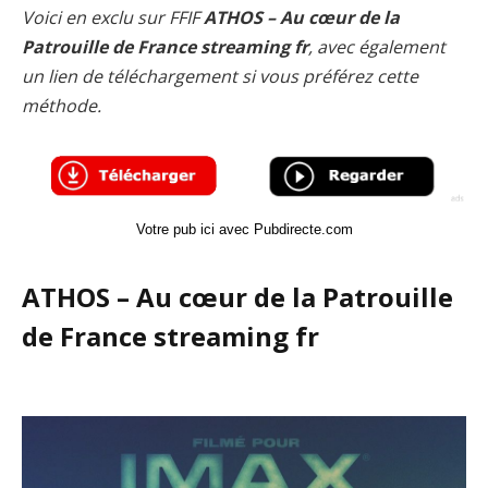
Voici en exclu sur FFIF
ATHOS – Au cœur de la
Patrouille de France streaming fr
, avec également
un lien de téléchargement si vous préférez cette
méthode.
Votre pub ici avec Pubdirecte.com
ATHOS – Au cœur de la Patrouille
de France streaming fr