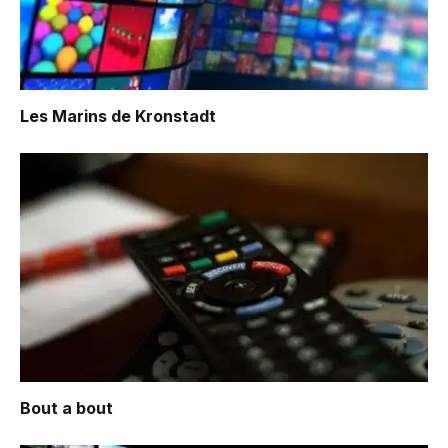
Les Marins de Kronstadt
Bout a bout