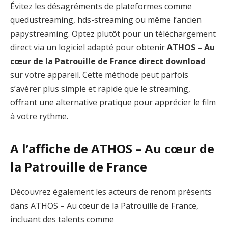
Évitez les désagréments de plateformes comme
quedustreaming, hds-streaming ou même l’ancien
papystreaming. Optez plutôt pour un téléchargement
direct via un logiciel adapté pour obtenir
ATHOS – Au
cœur de la Patrouille de France direct download
sur votre appareil. Cette méthode peut parfois
s’avérer plus simple et rapide que le streaming,
offrant une alternative pratique pour apprécier le film
à votre rythme.
A l’affiche de ATHOS – Au cœur de
la Patrouille de France
Découvrez également les acteurs de renom présents
dans ATHOS – Au cœur de la Patrouille de France,
incluant des talents comme