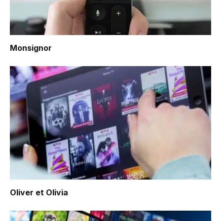
Monsignor
Oliver et Olivia