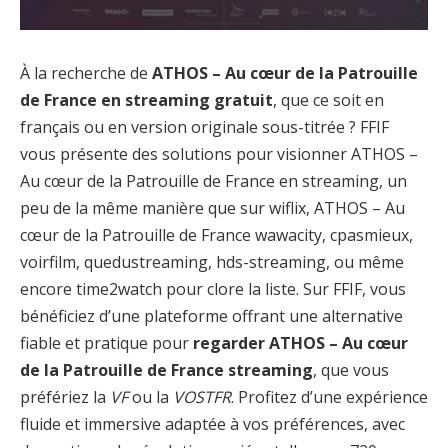
À la recherche de
ATHOS – Au cœur de la Patrouille
de France en streaming gratuit
, que ce soit en
français ou en version originale sous-titrée ? FFIF
vous présente des solutions pour visionner ATHOS –
Au cœur de la Patrouille de France en streaming, un
peu de la même manière que sur wiflix, ATHOS – Au
cœur de la Patrouille de France wawacity, cpasmieux,
voirfilm, quedustreaming, hds-streaming, ou même
encore time2watch pour clore la liste. Sur FFIF, vous
bénéficiez d’une plateforme offrant une alternative
fiable et pratique pour
regarder ATHOS – Au cœur
de la Patrouille de France streaming
, que vous
préfériez la
VF
ou la
VOSTFR
. Profitez d’une expérience
fluide et immersive adaptée à vos préférences, avec