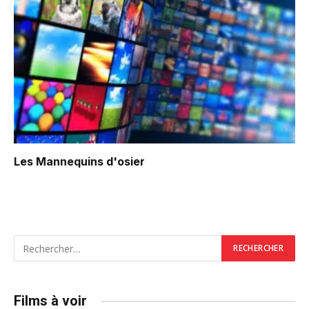
Les Mannequins d'osier
Films à voir