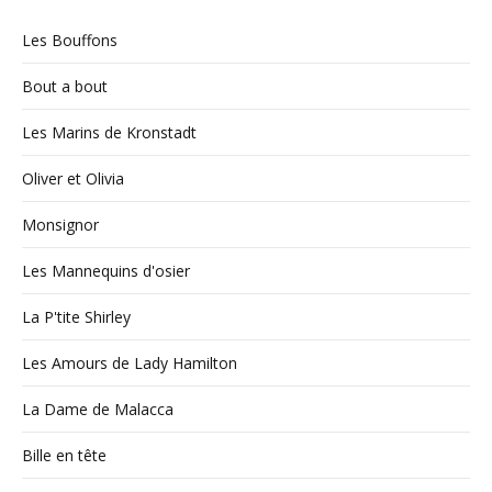
Les Bouffons
Bout a bout
Les Marins de Kronstadt
Oliver et Olivia
Monsignor
Les Mannequins d'osier
La P'tite Shirley
Les Amours de Lady Hamilton
La Dame de Malacca
Bille en tête