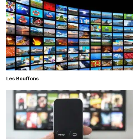
Les Bouffons