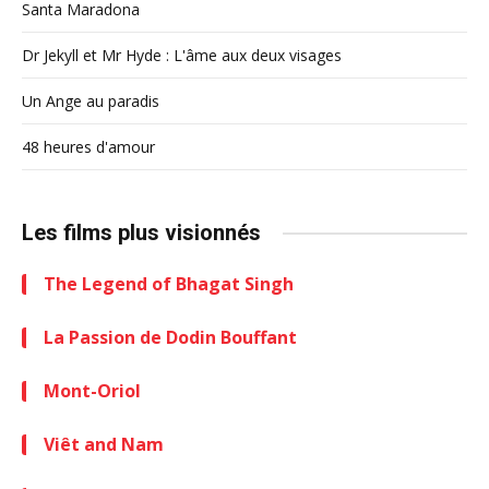
Santa Maradona
Dr Jekyll et Mr Hyde : L'âme aux deux visages
Un Ange au paradis
48 heures d'amour
Les films plus visionnés
The Legend of Bhagat Singh
La Passion de Dodin Bouffant
Mont-Oriol
Viêt and Nam