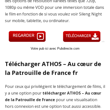
des options de résolution variées telles que 720p,
1080p ou même VOD pour une immersion totale dans
le film en fonction de si vous voulez voir Sileng Night
sur mobile, tablette, ou ordinateur.
Votre pub ici avec Pubdirecte.com
Télécharger ATHOS – Au cœur de
la Patrouille de France fr
Pour ceux qui privilégient le téléchargement de films, il
y a une option pour
télécharger ATHOS – Au cœur
de la Patrouille de France
pour une visualisation
hors connexion est une option tout aussi accessible.