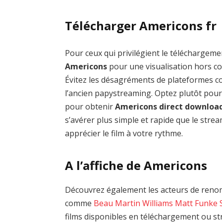
Télécharger Americons fr
Pour ceux qui privilégient le téléchargemen
Americons
pour une visualisation hors co
Évitez les désagréments de plateformes
l’ancien papystreaming. Optez plutôt pour
pour obtenir
Americons direct downloa
s’avérer plus simple et rapide que le stre
apprécier le film à votre rythme.
A l’affiche de Americons
Découvrez également les acteurs de renom
comme
Beau Martin Williams
Matt Funke
films disponibles en téléchargement ou st