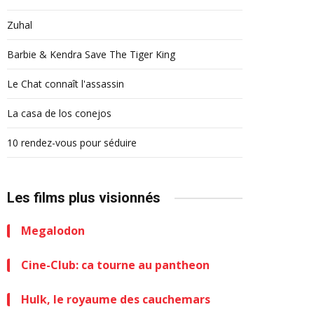
Zuhal
Barbie & Kendra Save The Tiger King
Le Chat connaît l'assassin
La casa de los conejos
10 rendez-vous pour séduire
Les films plus visionnés
Megalodon
Cine-Club: ca tourne au pantheon
Hulk, le royaume des cauchemars