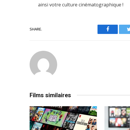
ainsi votre culture cinématographique !
SHARE.
Facebook
Films similaires