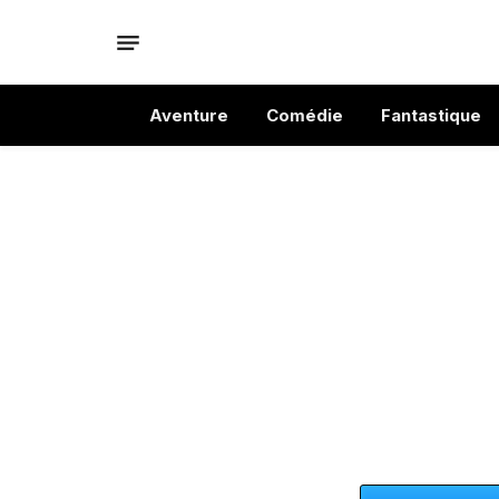
Aventure
Comédie
Fantastique