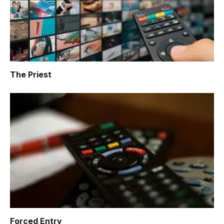
The Priest
Forced Entry