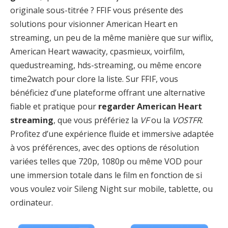
originale sous-titrée ? FFIF vous présente des
solutions pour visionner American Heart en
streaming, un peu de la même manière que sur wiflix,
American Heart wawacity, cpasmieux, voirfilm,
quedustreaming, hds-streaming, ou même encore
time2watch pour clore la liste. Sur FFIF, vous
bénéficiez d’une plateforme offrant une alternative
fiable et pratique pour
regarder American Heart
streaming
, que vous préfériez la
VF
ou la
VOSTFR
.
Profitez d’une expérience fluide et immersive adaptée
à vos préférences, avec des options de résolution
variées telles que 720p, 1080p ou même VOD pour
une immersion totale dans le film en fonction de si
vous voulez voir Sileng Night sur mobile, tablette, ou
ordinateur.