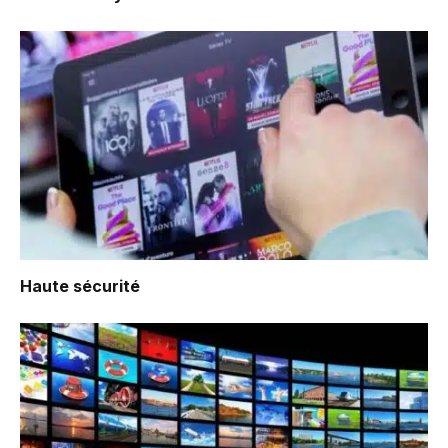
Haute sécurité