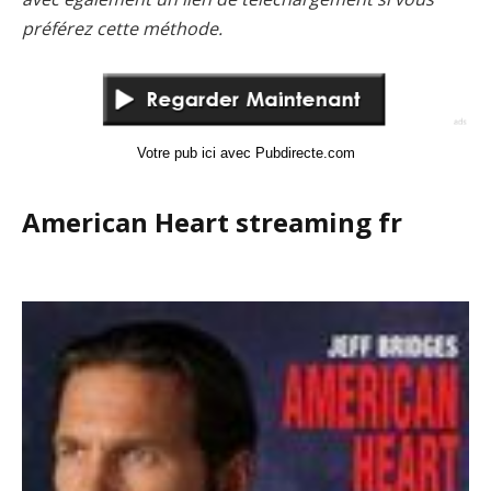
préférez cette méthode.
Votre pub ici avec Pubdirecte.com
American Heart streaming fr