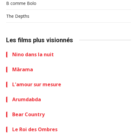
B comme Bolo
The Depths
Les films plus visionnés
Nino dans la nuit
Mārama
L'amour sur mesure
Arumdabda
Bear Country
Le Roi des Ombres