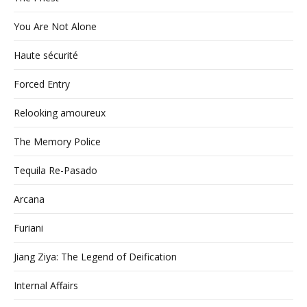
You Are Not Alone
Haute sécurité
Forced Entry
Relooking amoureux
The Memory Police
Tequila Re-Pasado
Arcana
Furiani
Jiang Ziya: The Legend of Deification
Internal Affairs