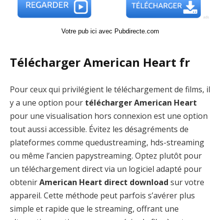
Votre pub ici avec Pubdirecte.com
Télécharger American Heart fr
Pour ceux qui privilégient le téléchargement de films, il
y a une option pour
télécharger American Heart
pour une visualisation hors connexion est une option
tout aussi accessible. Évitez les désagréments de
plateformes comme quedustreaming, hds-streaming
ou même l’ancien papystreaming. Optez plutôt pour
un téléchargement direct via un logiciel adapté pour
obtenir
American Heart direct download
sur votre
appareil. Cette méthode peut parfois s’avérer plus
simple et rapide que le streaming, offrant une