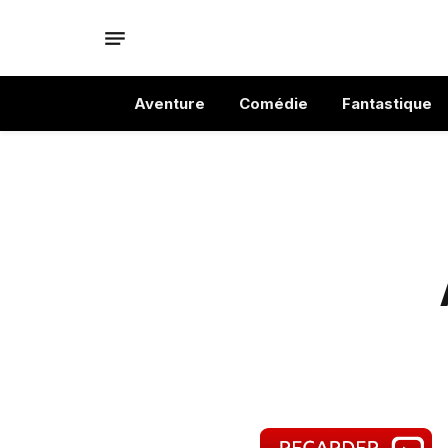
Aventure
Comédie
Fantastique