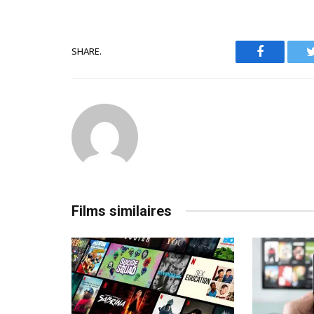
SHARE.
Facebook
Films similaires