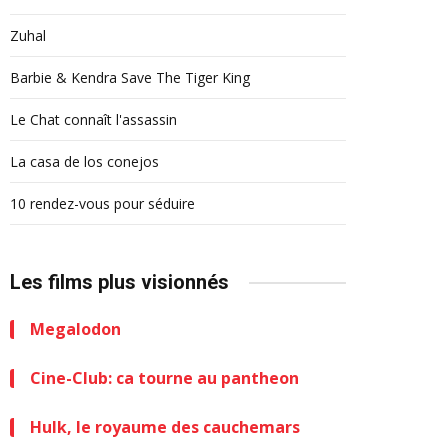
Zuhal
Barbie & Kendra Save The Tiger King
Le Chat connaît l'assassin
La casa de los conejos
10 rendez-vous pour séduire
Les films plus visionnés
Megalodon
Cine-Club: ca tourne au pantheon
Hulk, le royaume des cauchemars