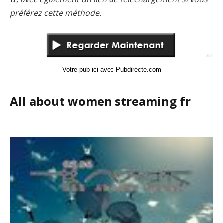
préférez cette méthode.
Votre pub ici avec Pubdirecte.com
All about women streaming fr