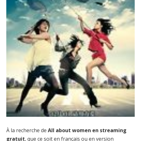
À la recherche de
All about women en streaming
gratuit
, que ce soit en français ou en version