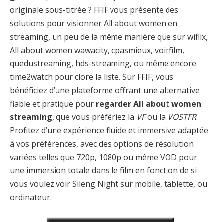
originale sous-titrée ? FFIF vous présente des
solutions pour visionner All about women en
streaming, un peu de la même manière que sur wiflix,
All about women wawacity, cpasmieux, voirfilm,
quedustreaming, hds-streaming, ou même encore
time2watch pour clore la liste. Sur FFIF, vous
bénéficiez d’une plateforme offrant une alternative
fiable et pratique pour
regarder All about women
streaming
, que vous préfériez la
VF
ou la
VOSTFR
.
Profitez d’une expérience fluide et immersive adaptée
à vos préférences, avec des options de résolution
variées telles que 720p, 1080p ou même VOD pour
une immersion totale dans le film en fonction de si
vous voulez voir Sileng Night sur mobile, tablette, ou
ordinateur.