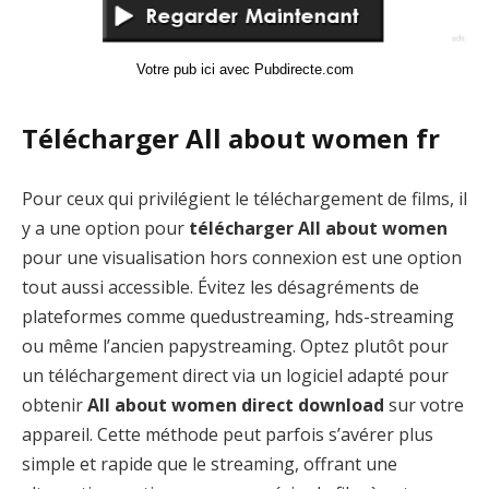
Votre pub ici avec Pubdirecte.com
Télécharger All about women fr
Pour ceux qui privilégient le téléchargement de films, il
y a une option pour
télécharger All about women
pour une visualisation hors connexion est une option
tout aussi accessible. Évitez les désagréments de
plateformes comme quedustreaming, hds-streaming
ou même l’ancien papystreaming. Optez plutôt pour
un téléchargement direct via un logiciel adapté pour
obtenir
All about women direct download
sur votre
appareil. Cette méthode peut parfois s’avérer plus
simple et rapide que le streaming, offrant une