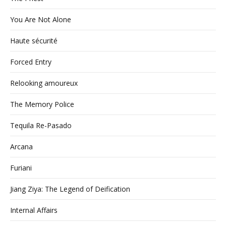
You Are Not Alone
Haute sécurité
Forced Entry
Relooking amoureux
The Memory Police
Tequila Re-Pasado
Arcana
Furiani
Jiang Ziya: The Legend of Deification
Internal Affairs