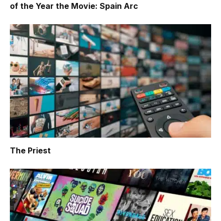
of the Year the Movie: Spain Arc
The Priest