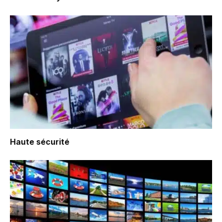
Haute sécurité