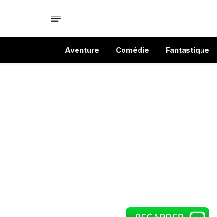
Aventure
Comédie
Fantastique