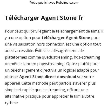
Votre pub ici avec Pubdirecte.com
Télécharger Agent Stone fr
Pour ceux qui privilégient le téléchargement de films, il
y a une option pour
télécharger Agent Stone
pour
une visualisation hors connexion est une option tout
aussi accessible. Évitez les désagréments de
plateformes comme quedustreaming, hds-streaming
ou même l’ancien papystreaming. Optez plutôt pour
un téléchargement direct via un logiciel adapté pour
obtenir
Agent Stone direct download
sur votre
appareil. Cette méthode peut parfois s’avérer plus
simple et rapide que le streaming, offrant une
alternative pratique pour apprécier le film à votre
rythme.