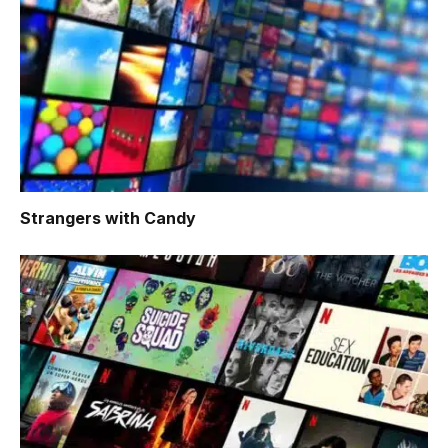
Strangers with Candy