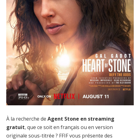
À la recherche de
Agent Stone en streaming
gratuit
, que ce soit en français ou en version
originale sous-titrée ? FFIF vous présente des