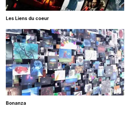
Les Liens du coeur
Bonanza