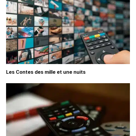
Les Contes des mille et une nuits