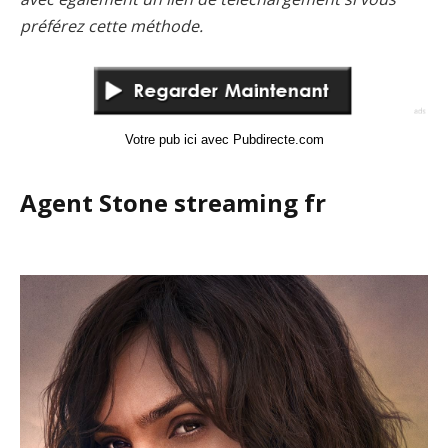
préférez cette méthode.
Votre pub ici avec Pubdirecte.com
Agent Stone streaming fr