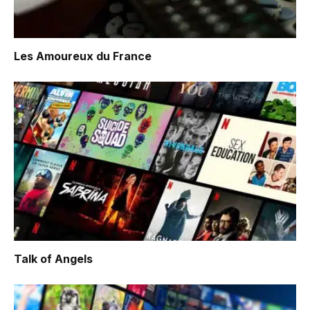
Les Amoureux du France
Talk of Angels