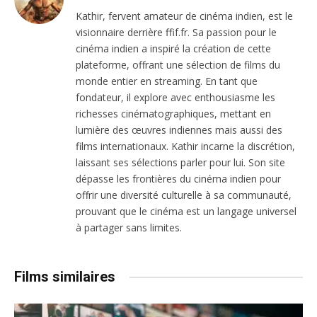
Kathir, fervent amateur de cinéma indien, est le
visionnaire derrière ffif.fr. Sa passion pour le
cinéma indien a inspiré la création de cette
plateforme, offrant une sélection de films du
monde entier en streaming. En tant que
fondateur, il explore avec enthousiasme les
richesses cinématographiques, mettant en
lumière des œuvres indiennes mais aussi des
films internationaux. Kathir incarne la discrétion,
laissant ses sélections parler pour lui. Son site
dépasse les frontières du cinéma indien pour
offrir une diversité culturelle à sa communauté,
prouvant que le cinéma est un langage universel
à partager sans limites.
Films similaires