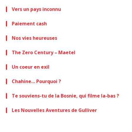
Vers un pays inconnu
Paiement cash
Nos vies heureuses
The Zero Century – Maetel
Un coeur en exil
Chahine… Pourquoi ?
Te souviens-tu de la Bosnie, qui filme la-bas ?
Les Nouvelles Aventures de Gulliver