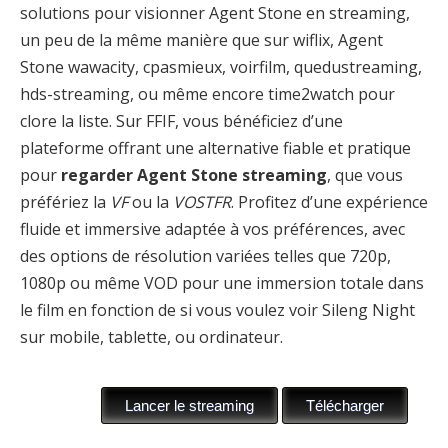
solutions pour visionner Agent Stone en streaming,
un peu de la même manière que sur wiflix, Agent
Stone wawacity, cpasmieux, voirfilm, quedustreaming,
hds-streaming, ou même encore time2watch pour
clore la liste. Sur FFIF, vous bénéficiez d’une
plateforme offrant une alternative fiable et pratique
pour
regarder Agent Stone streaming
, que vous
préfériez la
VF
ou la
VOSTFR
. Profitez d’une expérience
fluide et immersive adaptée à vos préférences, avec
des options de résolution variées telles que 720p,
1080p ou même VOD pour une immersion totale dans
le film en fonction de si vous voulez voir Sileng Night
sur mobile, tablette, ou ordinateur.