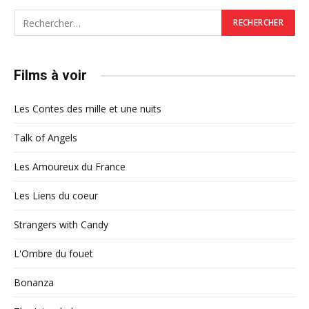
Films à voir
Les Contes des mille et une nuits
Talk of Angels
Les Amoureux du France
Les Liens du coeur
Strangers with Candy
L'Ombre du fouet
Bonanza