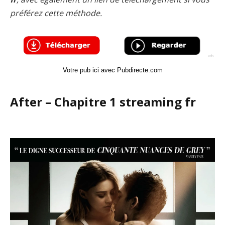
préférez cette méthode.
Votre pub ici avec Pubdirecte.com
After – Chapitre 1 streaming fr