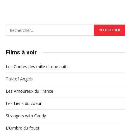
Films à voir
Les Contes des mille et une nuits
Talk of Angels
Les Amoureux du France
Les Liens du coeur
Strangers with Candy
L'Ombre du fouet