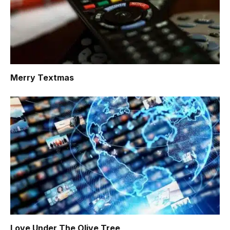
Merry Textmas
Love Under The Olive Tree