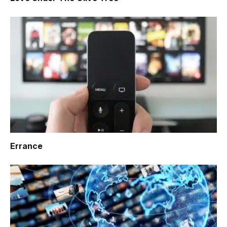
Errance