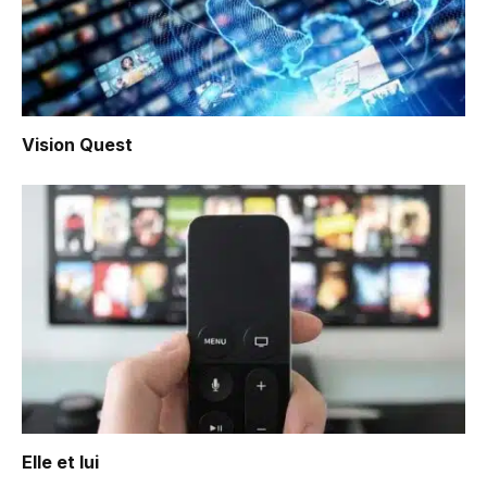
Vision Quest
Elle et lui