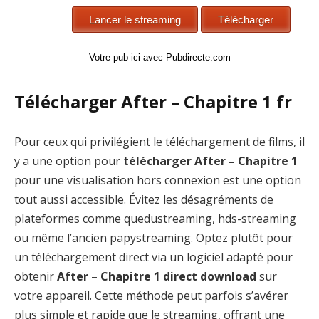
Votre pub ici avec Pubdirecte.com
Télécharger After – Chapitre 1 fr
Pour ceux qui privilégient le téléchargement de films, il
y a une option pour
télécharger After – Chapitre 1
pour une visualisation hors connexion est une option
tout aussi accessible. Évitez les désagréments de
plateformes comme quedustreaming, hds-streaming
ou même l’ancien papystreaming. Optez plutôt pour
un téléchargement direct via un logiciel adapté pour
obtenir
After – Chapitre 1 direct download
sur
votre appareil. Cette méthode peut parfois s’avérer
plus simple et rapide que le streaming, offrant une