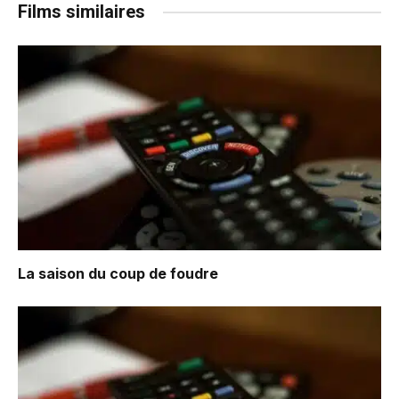
Films similaires
La saison du coup de foudre