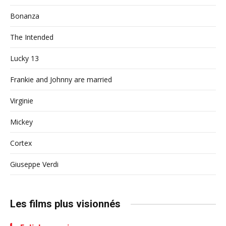
Bonanza
The Intended
Lucky 13
Frankie and Johnny are married
Virginie
Mickey
Cortex
Giuseppe Verdi
Les films plus visionnés