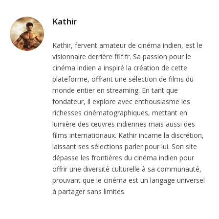
Kathir
Kathir, fervent amateur de cinéma indien, est le
visionnaire derrière ffif.fr. Sa passion pour le
cinéma indien a inspiré la création de cette
plateforme, offrant une sélection de films du
monde entier en streaming. En tant que
fondateur, il explore avec enthousiasme les
richesses cinématographiques, mettant en
lumière des œuvres indiennes mais aussi des
films internationaux. Kathir incarne la discrétion,
laissant ses sélections parler pour lui. Son site
dépasse les frontières du cinéma indien pour
offrir une diversité culturelle à sa communauté,
prouvant que le cinéma est un langage universel
à partager sans limites.