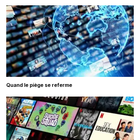
Quand le piège se referme