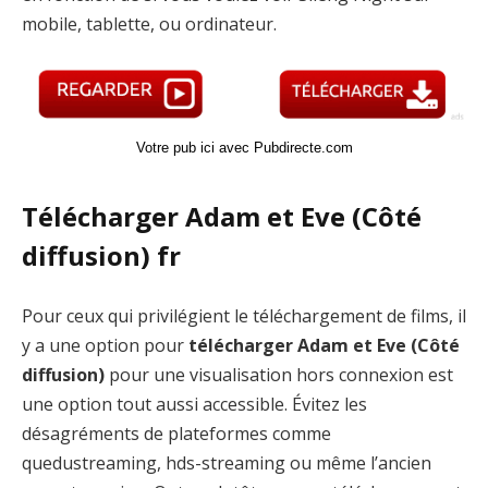
mobile, tablette, ou ordinateur.
Votre pub ici avec Pubdirecte.com
Télécharger Adam et Eve (Côté
diffusion) fr
Pour ceux qui privilégient le téléchargement de films, il
y a une option pour
télécharger Adam et Eve (Côté
diffusion)
pour une visualisation hors connexion est
une option tout aussi accessible. Évitez les
désagréments de plateformes comme
quedustreaming, hds-streaming ou même l’ancien