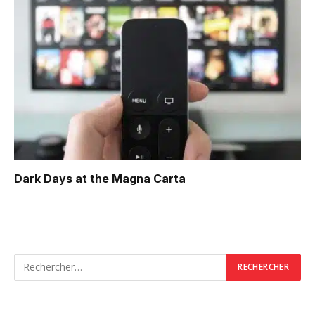
Dark Days at the Magna Carta