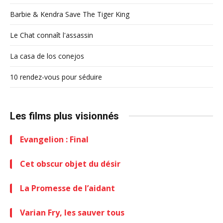
Barbie & Kendra Save The Tiger King
Le Chat connaît l'assassin
La casa de los conejos
10 rendez-vous pour séduire
Les films plus visionnés
Evangelion : Final
Cet obscur objet du désir
La Promesse de l’aidant
Varian Fry, les sauver tous