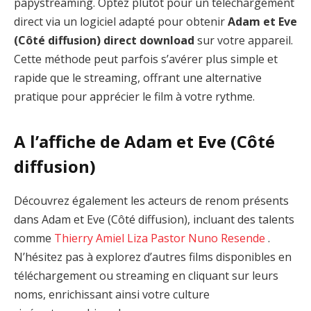
papystreaming. Optez plutôt pour un téléchargement
direct via un logiciel adapté pour obtenir
Adam et Eve
(Côté diffusion) direct download
sur votre appareil.
Cette méthode peut parfois s’avérer plus simple et
rapide que le streaming, offrant une alternative
pratique pour apprécier le film à votre rythme.
A l’affiche de Adam et Eve (Côté
diffusion)
Découvrez également les acteurs de renom présents
dans Adam et Eve (Côté diffusion), incluant des talents
comme
Thierry Amiel
Liza Pastor
Nuno Resende
.
N’hésitez pas à explorez d’autres films disponibles en
téléchargement ou streaming en cliquant sur leurs
noms, enrichissant ainsi votre culture