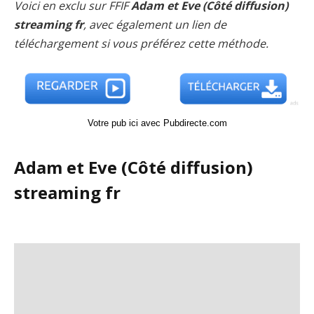
Voici en exclu sur FFIF
Adam et Eve (Côté diffusion)
streaming fr
, avec également un lien de
téléchargement si vous préférez cette méthode.
Votre pub ici avec Pubdirecte.com
Adam et Eve (Côté diffusion)
streaming fr