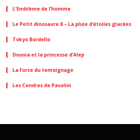
L'Emblème de l’homme
Le Petit dinosaure 8 – La pluie d’étoiles glacées
Tokyo Bordello
Dounia et la princesse d’Alep
La Force du temoignage
Les Cendres de Pasolini