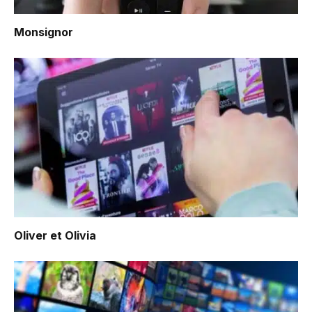
Monsignor
Oliver et Olivia