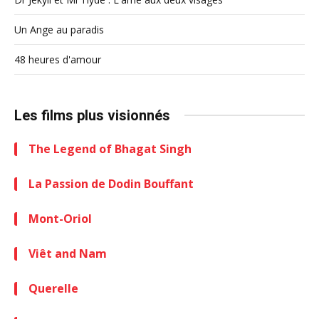
Un Ange au paradis
48 heures d'amour
Les films plus visionnés
The Legend of Bhagat Singh
La Passion de Dodin Bouffant
Mont-Oriol
Viêt and Nam
Querelle