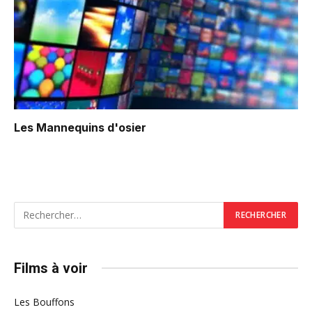
Les Mannequins d'osier
Films à voir
Les Bouffons