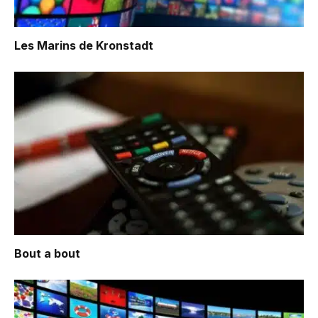
Les Marins de Kronstadt
Bout a bout