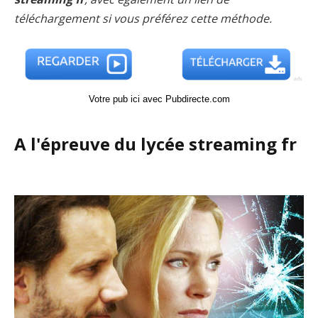
téléchargement si vous préférez cette méthode.
Votre pub ici avec Pubdirecte.com
A l'épreuve du lycée streaming fr