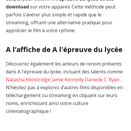
download
sur votre appareil. Cette méthode peut
parfois s’avérer plus simple et rapide que le
streaming, offrant une alternative pratique pour
apprécier le film à votre rythme.
A l’affiche de A l'épreuve du lycée
Découvrez également les acteurs de renom présents
dans A l'épreuve du lycée, incluant des talents comme
Natasha Henstridge
Jamie Kennedy
Danielle C. Ryan
.
N’hésitez pas à explorez d’autres films disponibles en
téléchargement ou streaming en cliquant sur leurs
noms, enrichissant ainsi votre culture
cinématographique !