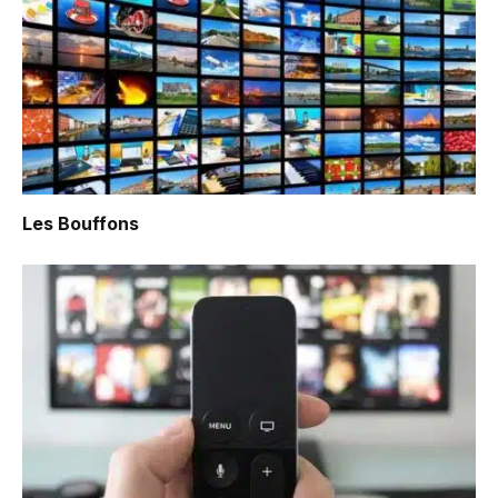
Les Bouffons