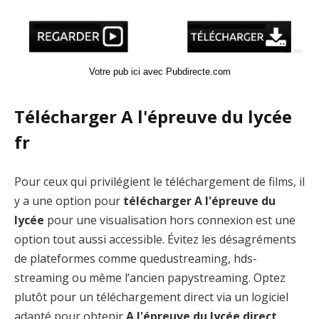
Votre pub ici avec Pubdirecte.com
Télécharger A l'épreuve du lycée
fr
Pour ceux qui privilégient le téléchargement de films, il
y a une option pour
télécharger A l'épreuve du
lycée
pour une visualisation hors connexion est une
option tout aussi accessible. Évitez les désagréments
de plateformes comme quedustreaming, hds-
streaming ou même l’ancien papystreaming. Optez
plutôt pour un téléchargement direct via un logiciel
adapté pour obtenir
A l'épreuve du lycée direct