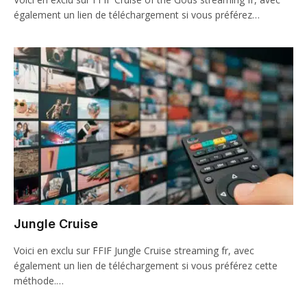
également un lien de téléchargement si vous préférez…
Jungle Cruise
Voici en exclu sur FFIF Jungle Cruise streaming fr, avec
également un lien de téléchargement si vous préférez cette
méthode.…