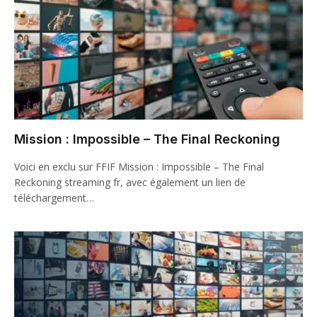
Mission : Impossible – The Final Reckoning
Voici en exclu sur FFIF Mission : Impossible – The Final
Reckoning streaming fr, avec également un lien de
téléchargement…