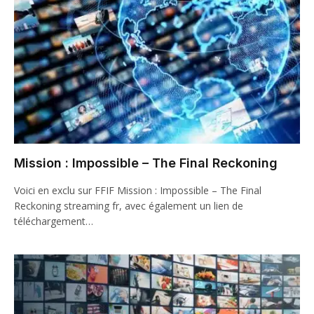
Mission : Impossible – The Final Reckoning
Voici en exclu sur FFIF Mission : Impossible – The Final
Reckoning streaming fr, avec également un lien de
téléchargement…