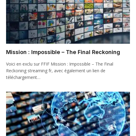
Mission : Impossible – The Final Reckoning
Voici en exclu sur FFIF Mission : Impossible – The Final
Reckoning streaming fr, avec également un lien de
téléchargement…