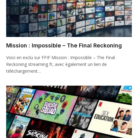
Mission : Impossible – The Final Reckoning
Voici en exclu sur FFIF Mission : Impossible – The Final
Reckoning streaming fr, avec également un lien de
téléchargement…