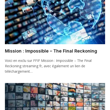
Mission : Impossible – The Final Reckoning
Voici en exclu sur FFIF Mission : Impossible – The Final
Reckoning streaming fr, avec également un lien de
téléchargement…