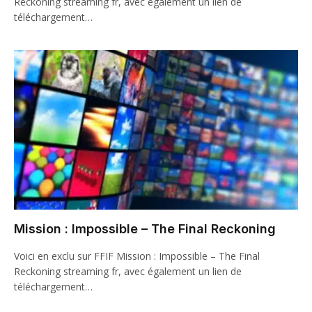
Reckoning streaming fr, avec également un lien de
téléchargement…
Mission : Impossible – The Final Reckoning
Voici en exclu sur FFIF Mission : Impossible – The Final
Reckoning streaming fr, avec également un lien de
téléchargement…