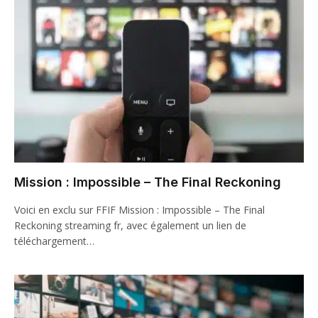
Mission : Impossible – The Final Reckoning
Voici en exclu sur FFIF Mission : Impossible – The Final
Reckoning streaming fr, avec également un lien de
téléchargement…