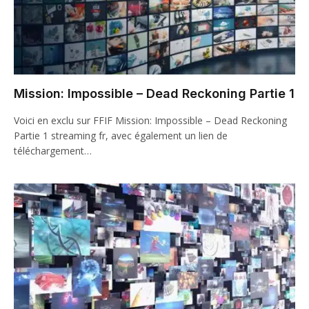
Mission: Impossible – Dead Reckoning Partie 1
Voici en exclu sur FFIF Mission: Impossible – Dead Reckoning
Partie 1 streaming fr, avec également un lien de
téléchargement…