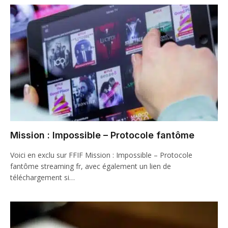
Mission : Impossible – Protocole fantôme
Voici en exclu sur FFIF Mission : Impossible – Protocole
fantôme streaming fr, avec également un lien de
téléchargement si…