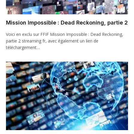
Mission Impossible : Dead Reckoning, partie 2
Voici en exclu sur FFIF Mission Impossible : Dead Reckoning,
partie 2 streaming fr, avec également un lien de
téléchargement…