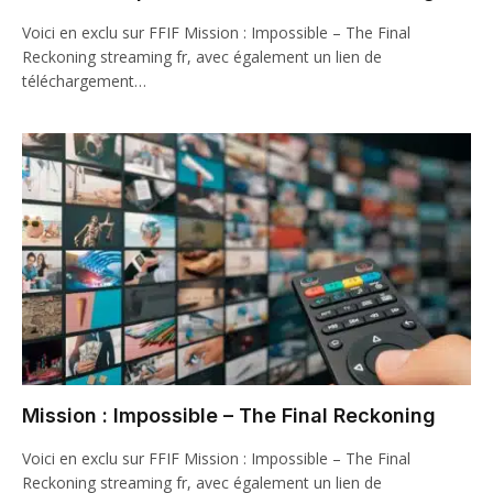
Voici en exclu sur FFIF Mission : Impossible – The Final
Reckoning streaming fr, avec également un lien de
téléchargement…
Mission : Impossible – The Final Reckoning
Voici en exclu sur FFIF Mission : Impossible – The Final
Reckoning streaming fr, avec également un lien de