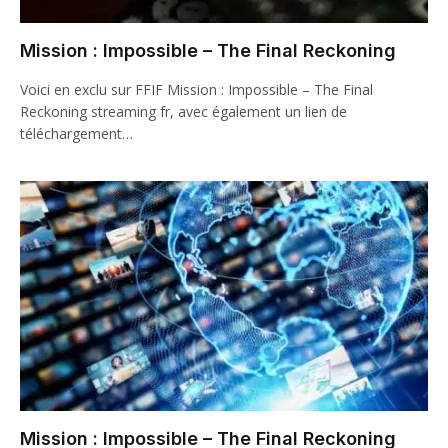
Mission : Impossible – The Final Reckoning
Voici en exclu sur FFIF Mission : Impossible – The Final
Reckoning streaming fr, avec également un lien de
téléchargement…
Mission : Impossible – The Final Reckoning