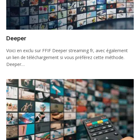
Deeper
Voici en exclu sur FFIF Deeper streaming fr, avec également
un lien de téléchargement si vous préférez cette méthode.
Deeper…