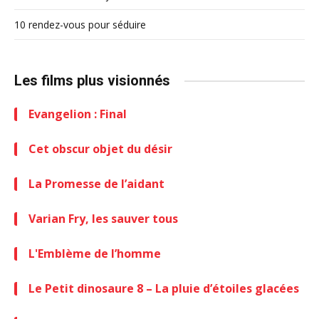
10 rendez-vous pour séduire
Les films plus visionnés
Evangelion : Final
Cet obscur objet du désir
La Promesse de l’aidant
Varian Fry, les sauver tous
L'Emblème de l’homme
Le Petit dinosaure 8 – La pluie d’étoiles glacées