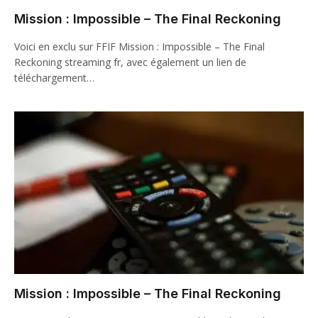
Mission : Impossible – The Final Reckoning
Voici en exclu sur FFIF Mission : Impossible – The Final
Reckoning streaming fr, avec également un lien de
téléchargement…
Mission : Impossible – The Final Reckoning