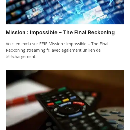
Mission : Impossible – The Final Reckoning
Voici en exclu sur FFIF Mission : Impossible – The Final
Reckoning streaming fr, avec également un lien de
téléchargement…