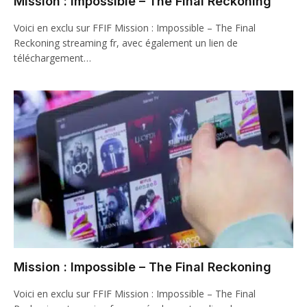
Mission : Impossible – The Final Reckoning
Voici en exclu sur FFIF Mission : Impossible – The Final
Reckoning streaming fr, avec également un lien de
téléchargement…
Mission : Impossible – The Final Reckoning
Voici en exclu sur FFIF Mission : Impossible – The Final