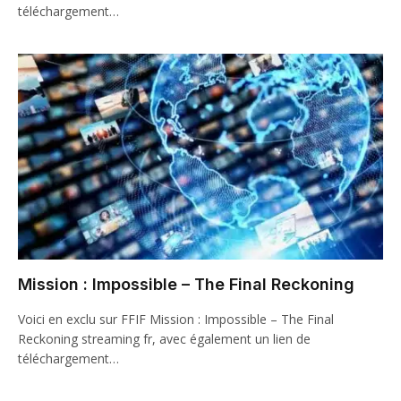
téléchargement…
Mission : Impossible – The Final Reckoning
Voici en exclu sur FFIF Mission : Impossible – The Final
Reckoning streaming fr, avec également un lien de
téléchargement…