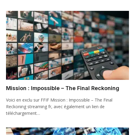
Mission : Impossible – The Final Reckoning
Voici en exclu sur FFIF Mission : Impossible – The Final
Reckoning streaming fr, avec également un lien de
téléchargement…