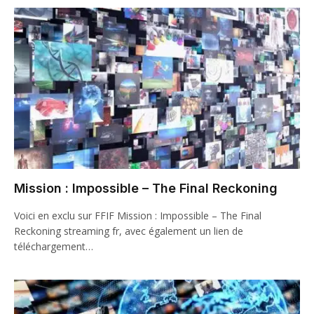
Mission : Impossible – The Final Reckoning
Voici en exclu sur FFIF Mission : Impossible – The Final
Reckoning streaming fr, avec également un lien de
téléchargement…