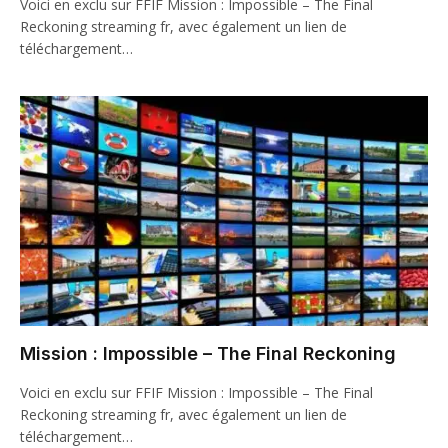
Voici en exclu sur FFIF Mission : Impossible – The Final
Reckoning streaming fr, avec également un lien de
téléchargement…
Mission : Impossible – The Final Reckoning
Voici en exclu sur FFIF Mission : Impossible – The Final
Reckoning streaming fr, avec également un lien de
téléchargement…