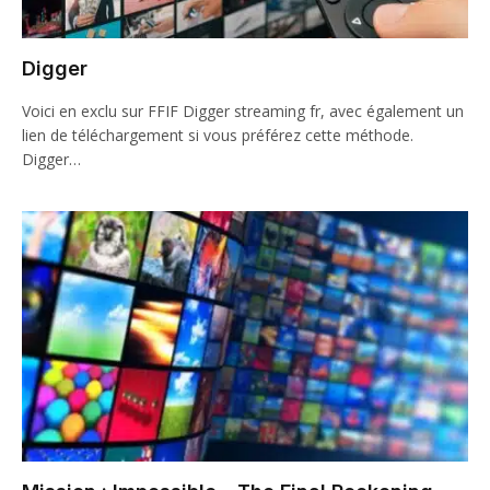
Digger
Voici en exclu sur FFIF Digger streaming fr, avec également un
lien de téléchargement si vous préférez cette méthode.
Digger…