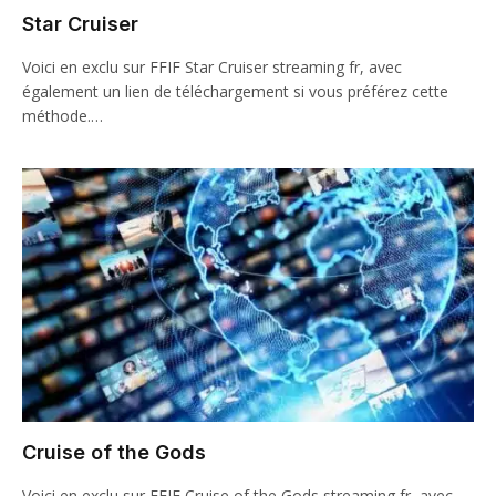
Star Cruiser
Voici en exclu sur FFIF Star Cruiser streaming fr, avec
également un lien de téléchargement si vous préférez cette
méthode.…
Cruise of the Gods
Voici en exclu sur FFIF Cruise of the Gods streaming fr, avec