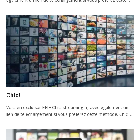
Chic!
Voici en exclu sur FFIF Chic! streaming fr, avec également un
lien de téléchargement si vous préférez cette méthode. Chic!…