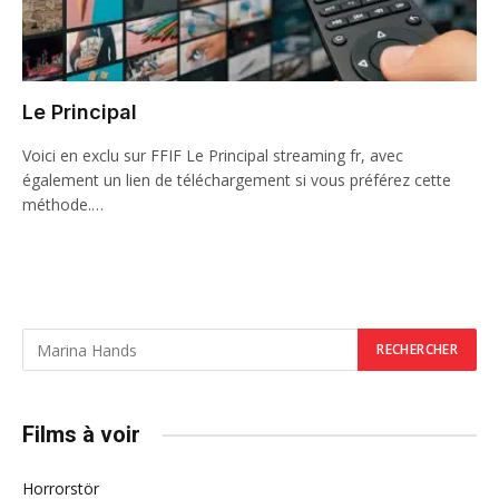
Le Principal
Voici en exclu sur FFIF Le Principal streaming fr, avec
également un lien de téléchargement si vous préférez cette
méthode.…
Films à voir
Horrorstör