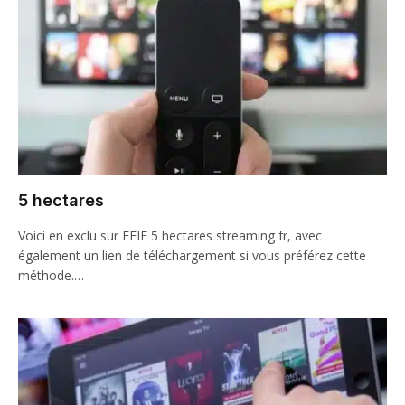
5 hectares
Voici en exclu sur FFIF 5 hectares streaming fr, avec
également un lien de téléchargement si vous préférez cette
méthode.…