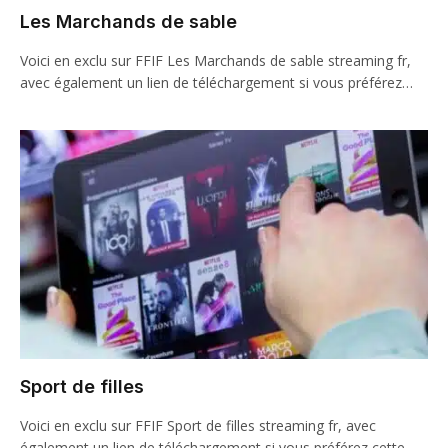
Les Marchands de sable
Voici en exclu sur FFIF Les Marchands de sable streaming fr,
avec également un lien de téléchargement si vous préférez…
Sport de filles
Voici en exclu sur FFIF Sport de filles streaming fr, avec
également un lien de téléchargement si vous préférez cette…