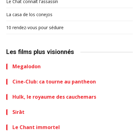
Le Chat connaît l'assassin
La casa de los conejos
10 rendez-vous pour séduire
Les films plus visionnés
Megalodon
Cine-Club: ca tourne au pantheon
Hulk, le royaume des cauchemars
Sirāt
Le Chant immortel