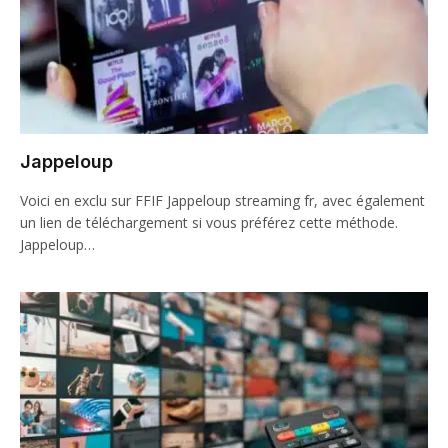
Jappeloup
Voici en exclu sur FFIF Jappeloup streaming fr, avec également
un lien de téléchargement si vous préférez cette méthode.
Jappeloup…