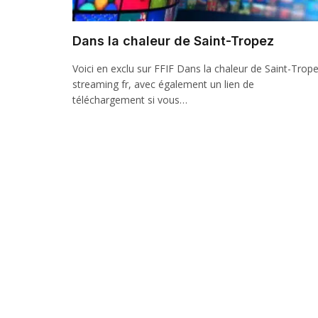
Dans la chaleur de Saint-Tropez
Voici en exclu sur FFIF Dans la chaleur de Saint-Trop
streaming fr, avec également un lien de
téléchargement si vous…