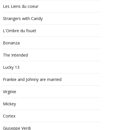
Les Liens du coeur
Strangers with Candy
L'Ombre du fouet
Bonanza
The Intended
Lucky 13
Frankie and Johnny are married
Virginie
Mickey
Cortex
Giuseppe Verdi