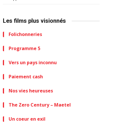
Les films plus visionnés
Folichonneries
Programme 5
Vers un pays inconnu
Paiement cash
Nos vies heureuses
The Zero Century – Maetel
Un coeur en exil