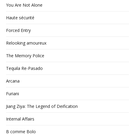
You Are Not Alone
Haute sécurité
Forced Entry
Relooking amoureux
The Memory Police
Tequila Re-Pasado
Arcana
Furiani
Jiang Ziya: The Legend of Deification
Internal Affairs
B comme Bolo