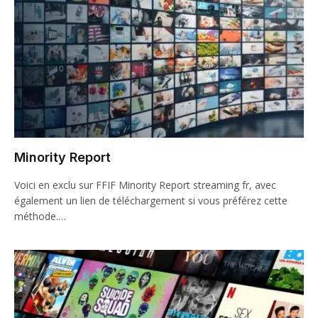
Minority Report
Voici en exclu sur FFIF Minority Report streaming fr, avec
également un lien de téléchargement si vous préférez cette
méthode.…