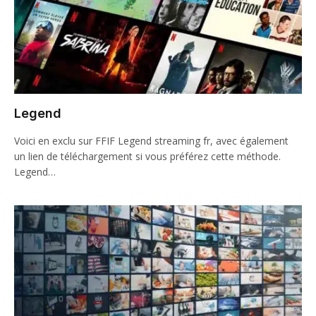
Legend
Voici en exclu sur FFIF Legend streaming fr, avec également
un lien de téléchargement si vous préférez cette méthode.
Legend…