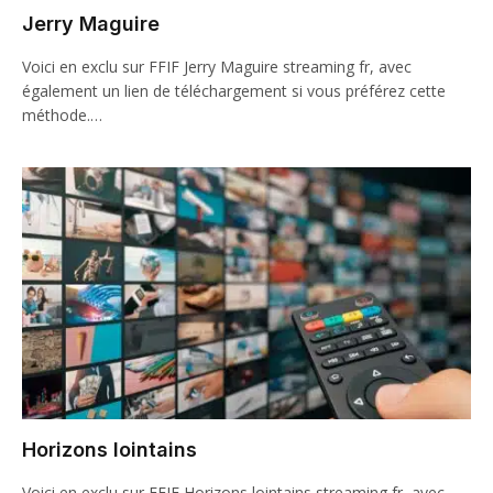
Jerry Maguire
Voici en exclu sur FFIF Jerry Maguire streaming fr, avec
également un lien de téléchargement si vous préférez cette
méthode.…
Horizons lointains
Voici en exclu sur FFIF Horizons lointains streaming fr, avec