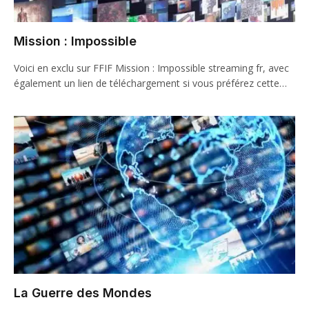
Mission : Impossible
Voici en exclu sur FFIF Mission : Impossible streaming fr, avec
également un lien de téléchargement si vous préférez cette…
La Guerre des Mondes