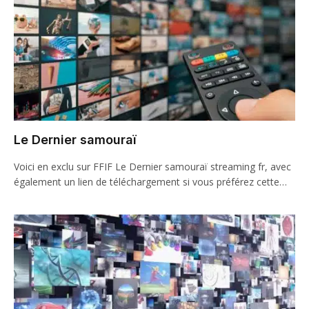
Le Dernier samouraï
Voici en exclu sur FFIF Le Dernier samouraï streaming fr, avec
également un lien de téléchargement si vous préférez cette…