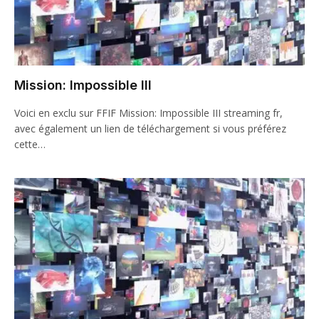
Mission: Impossible III
Voici en exclu sur FFIF Mission: Impossible III streaming fr,
avec également un lien de téléchargement si vous préférez
cette…