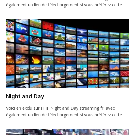
également un lien de téléchargement si vous préférez cette…
Night and Day
Voici en exclu sur FFIF Night and Day streaming fr, avec
également un lien de téléchargement si vous préférez cette…