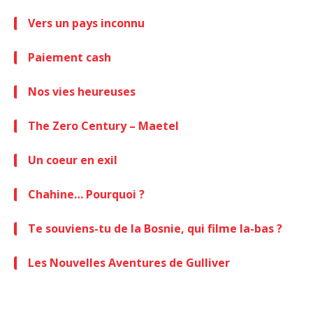
Vers un pays inconnu
Paiement cash
Nos vies heureuses
The Zero Century – Maetel
Un coeur en exil
Chahine… Pourquoi ?
Te souviens-tu de la Bosnie, qui filme la-bas ?
Les Nouvelles Aventures de Gulliver