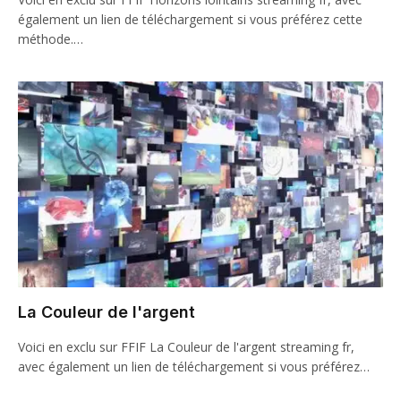
également un lien de téléchargement si vous préférez cette
méthode.…
La Couleur de l'argent
Voici en exclu sur FFIF La Couleur de l'argent streaming fr,
avec également un lien de téléchargement si vous préférez…