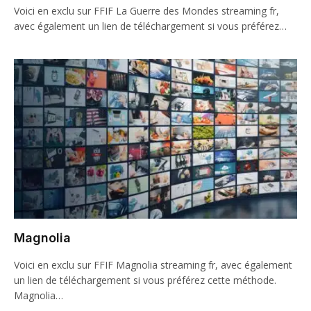
Voici en exclu sur FFIF La Guerre des Mondes streaming fr,
avec également un lien de téléchargement si vous préférez…
Magnolia
Voici en exclu sur FFIF Magnolia streaming fr, avec également
un lien de téléchargement si vous préférez cette méthode.
Magnolia…