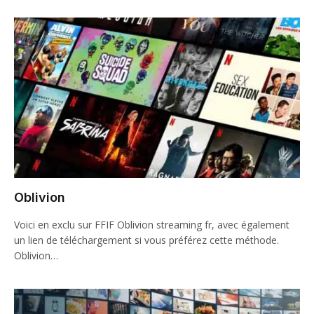
Oblivion
Voici en exclu sur FFIF Oblivion streaming fr, avec également
un lien de téléchargement si vous préférez cette méthode.
Oblivion…