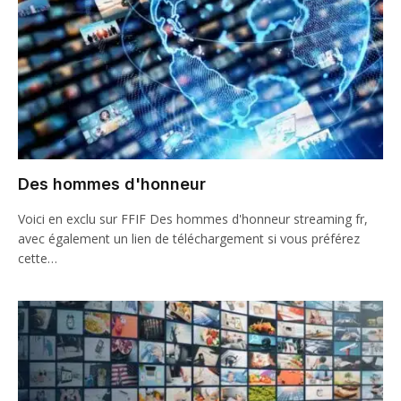
Des hommes d'honneur
Voici en exclu sur FFIF Des hommes d'honneur streaming fr,
avec également un lien de téléchargement si vous préférez
cette…