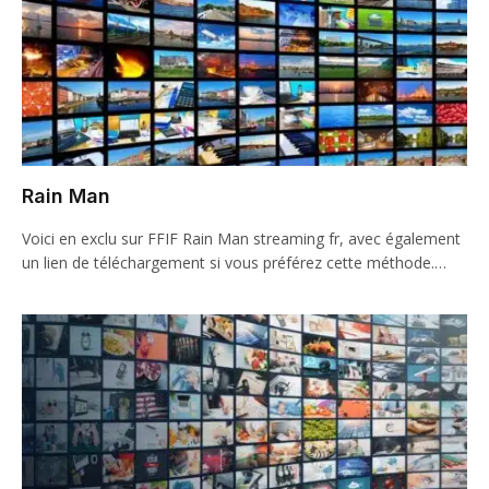
Rain Man
Voici en exclu sur FFIF Rain Man streaming fr, avec également
un lien de téléchargement si vous préférez cette méthode.…