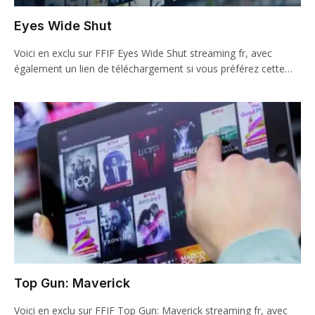
Eyes Wide Shut
Voici en exclu sur FFIF Eyes Wide Shut streaming fr, avec
également un lien de téléchargement si vous préférez cette…
Top Gun: Maverick
Voici en exclu sur FFIF Top Gun: Maverick streaming fr, avec