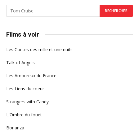
Films à voir
Les Contes des mille et une nuits
Talk of Angels
Les Amoureux du France
Les Liens du coeur
Strangers with Candy
L'Ombre du fouet
Bonanza