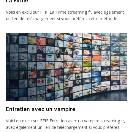
La Firme
Voici en exclu sur FFIF La Firme streaming fr, avec également
un lien de téléchargement si vous préférez cette méthode.…
Entretien avec un vampire
Voici en exclu sur FFIF Entretien avec un vampire streaming fr,
avec également un lien de téléchargement si vous préférez…