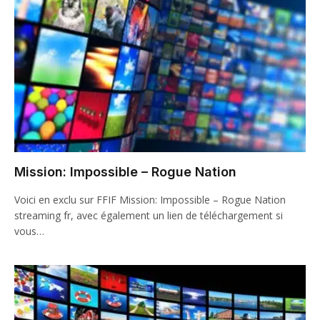
Mission: Impossible – Rogue Nation
Voici en exclu sur FFIF Mission: Impossible – Rogue Nation
streaming fr, avec également un lien de téléchargement si
vous…