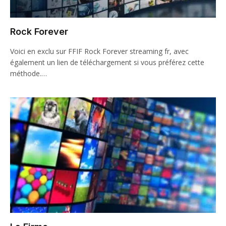
Rock Forever
Voici en exclu sur FFIF Rock Forever streaming fr, avec
également un lien de téléchargement si vous préférez cette
méthode.…