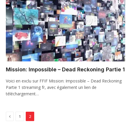
Mission: Impossible – Dead Reckoning Partie 1
Voici en exclu sur FFIF Mission: Impossible – Dead Reckoning
Partie 1 streaming fr, avec également un lien de
téléchargement…
Previous
1
2