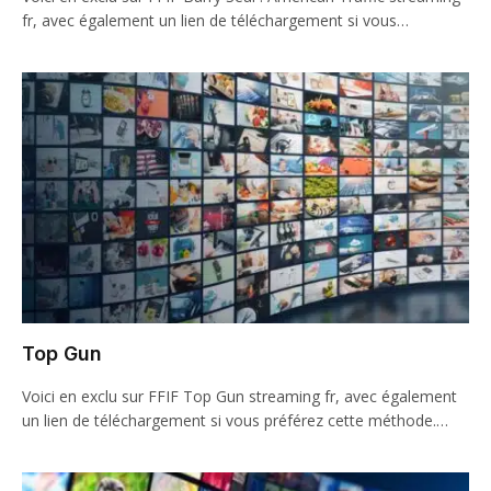
fr, avec également un lien de téléchargement si vous…
Top Gun
Voici en exclu sur FFIF Top Gun streaming fr, avec également
un lien de téléchargement si vous préférez cette méthode.…