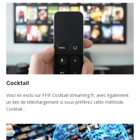
Cocktail
Voici en exclu sur FFIF Cocktail streaming fr, avec également
un lien de téléchargement si vous préférez cette méthode.
Cocktail…