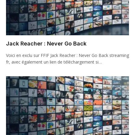
Jack Reacher : Never Go Back
Voici en exclu sur FFIF Jack Reacher : Never Go Back streaming
fr, avec également un lien de téléchargement si…