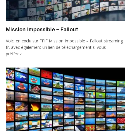
Mission Impossible – Fallout
Voici en exclu sur FFIF Mission Impossible – Fallout streaming
fr, avec également un lien de téléchargement si vous
préférez…