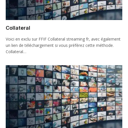
Collateral
Voici en exclu sur FFIF Collateral streaming fr, avec également
un lien de téléchargement si vous préférez cette méthode.
Collateral…