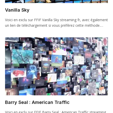
Vanilla Sky
Voici en exclu sur FFIF Vanilla Sky streaming fr, avec également
un lien de téléchargement si vous préférez cette méthode.…
Barry Seal : American Traffic
Voici en exclu sur FFIF Barry Seal : American Traffic streaming