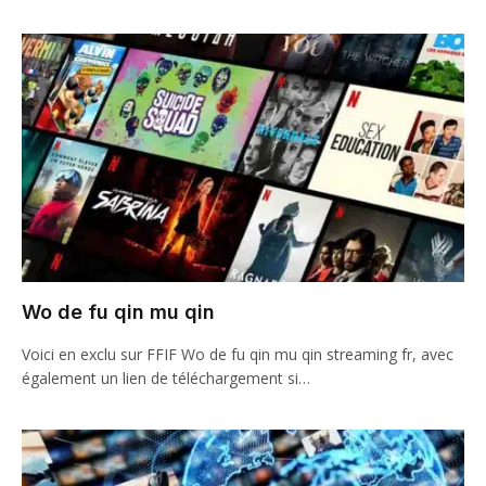
Wo de fu qin mu qin
Voici en exclu sur FFIF Wo de fu qin mu qin streaming fr, avec
également un lien de téléchargement si…