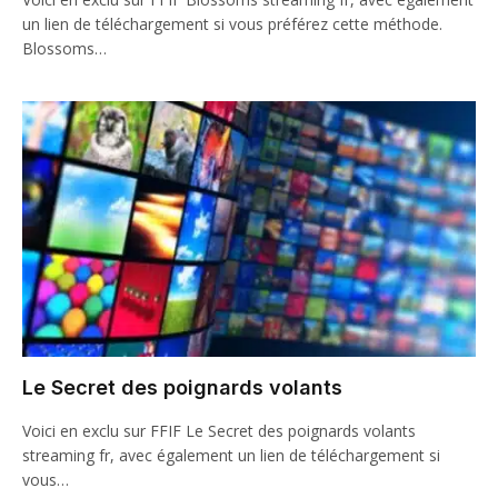
un lien de téléchargement si vous préférez cette méthode.
Blossoms…
Le Secret des poignards volants
Voici en exclu sur FFIF Le Secret des poignards volants
streaming fr, avec également un lien de téléchargement si
vous…