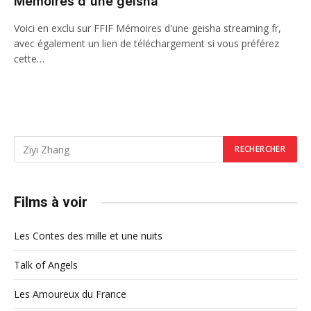
Mémoires d'une geisha
Voici en exclu sur FFIF Mémoires d'une geisha streaming fr,
avec également un lien de téléchargement si vous préférez
cette…
Films à voir
Les Contes des mille et une nuits
Talk of Angels
Les Amoureux du France