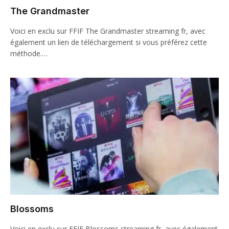
The Grandmaster
Voici en exclu sur FFIF The Grandmaster streaming fr, avec
également un lien de téléchargement si vous préférez cette
méthode.…
Blossoms
Voici en exclu sur FFIF Blossoms streaming fr, avec également