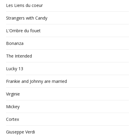
Les Liens du coeur
Strangers with Candy
L'Ombre du fouet
Bonanza
The Intended
Lucky 13
Frankie and Johnny are married
Virginie
Mickey
Cortex
Giuseppe Verdi