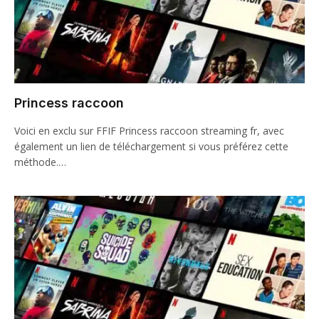
Princess raccoon
Voici en exclu sur FFIF Princess raccoon streaming fr, avec
également un lien de téléchargement si vous préférez cette
méthode.…