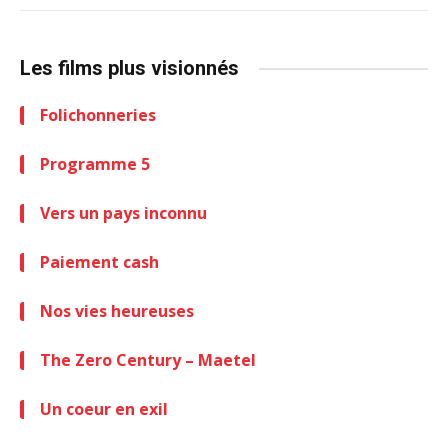
Les films plus visionnés
Folichonneries
Programme 5
Vers un pays inconnu
Paiement cash
Nos vies heureuses
The Zero Century – Maetel
Un coeur en exil