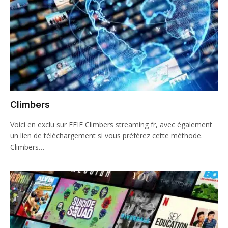
Climbers
Voici en exclu sur FFIF Climbers streaming fr, avec également
un lien de téléchargement si vous préférez cette méthode.
Climbers…