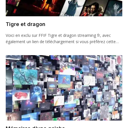
Tigre et dragon
Voici en exclu sur FFIF Tigre et dragon streaming fr, avec
également un lien de téléchargement si vous préférez cette…