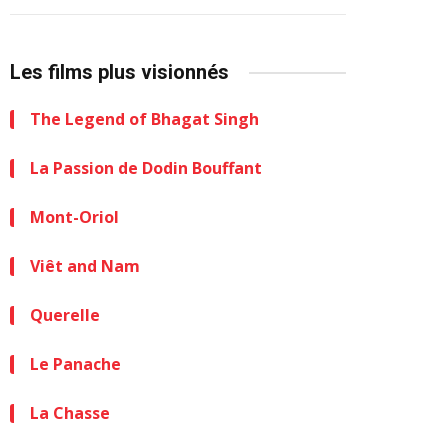
Les films plus visionnés
The Legend of Bhagat Singh
La Passion de Dodin Bouffant
Mont-Oriol
Viêt and Nam
Querelle
Le Panache
La Chasse