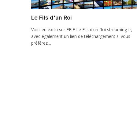
Le Fils d'un Roi
Voici en exclu sur FFIF Le Fils d'un Roi streaming fr,
avec également un lien de téléchargement si vous
préférez…