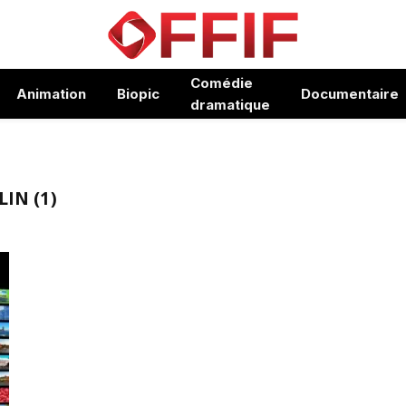
Comédie
Animation
Biopic
Documentaire
dramatique
IN (1)