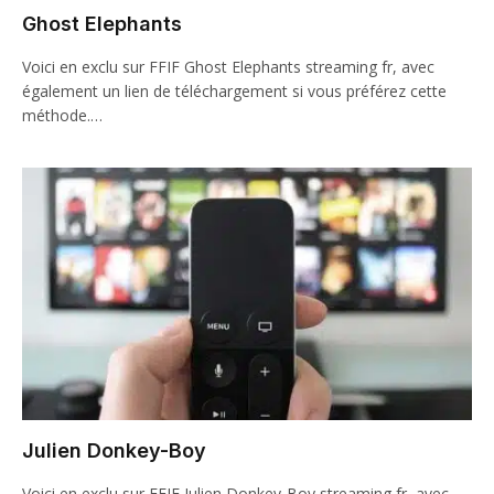
Ghost Elephants
Voici en exclu sur FFIF Ghost Elephants streaming fr, avec
également un lien de téléchargement si vous préférez cette
méthode.…
Julien Donkey-Boy
Voici en exclu sur FFIF Julien Donkey-Boy streaming fr, avec