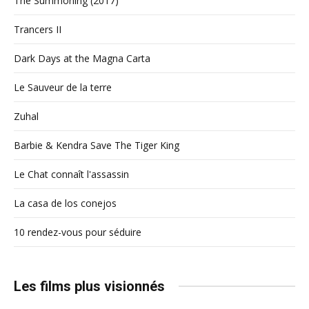
The Summoning (2017)
Trancers II
Dark Days at the Magna Carta
Le Sauveur de la terre
Zuhal
Barbie & Kendra Save The Tiger King
Le Chat connaît l'assassin
La casa de los conejos
10 rendez-vous pour séduire
Les films plus visionnés