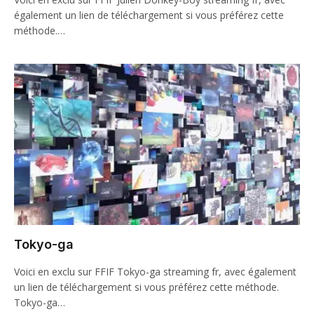
également un lien de téléchargement si vous préférez cette
méthode.…
Tokyo-ga
Voici en exclu sur FFIF Tokyo-ga streaming fr, avec également
un lien de téléchargement si vous préférez cette méthode.
Tokyo-ga…