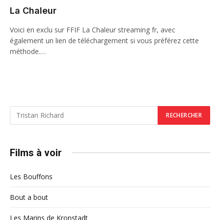
La Chaleur
Voici en exclu sur FFIF La Chaleur streaming fr, avec
également un lien de téléchargement si vous préférez cette
méthode.…
Films à voir
Les Bouffons
Bout a bout
Les Marins de Kronstadt