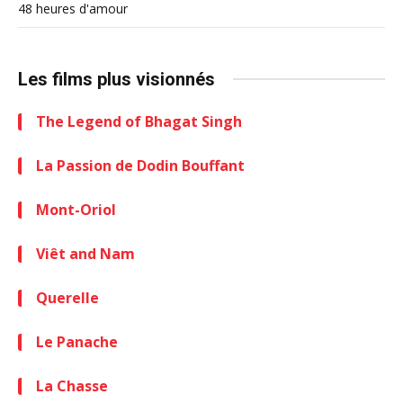
48 heures d'amour
Les films plus visionnés
The Legend of Bhagat Singh
La Passion de Dodin Bouffant
Mont-Oriol
Viêt and Nam
Querelle
Le Panache
La Chasse