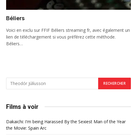
Béliers
Voici en exclu sur FFIF Béliers streaming fr, avec également un
lien de téléchargement si vous préférez cette méthode.
Béliers…
Films à voir
Dakaichi: I'm being Harassed By the Sexiest Man of the Year
the Movie: Spain Arc