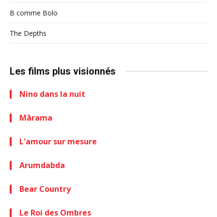
B comme Bolo
The Depths
Les films plus visionnés
Nino dans la nuit
Mārama
L'amour sur mesure
Arumdabda
Bear Country
Le Roi des Ombres