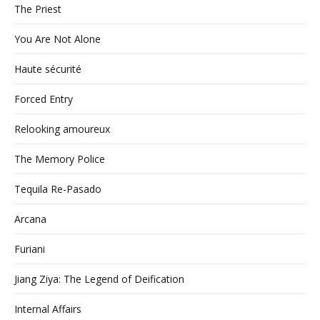
The Priest
You Are Not Alone
Haute sécurité
Forced Entry
Relooking amoureux
The Memory Police
Tequila Re-Pasado
Arcana
Furiani
Jiang Ziya: The Legend of Deification
Internal Affairs