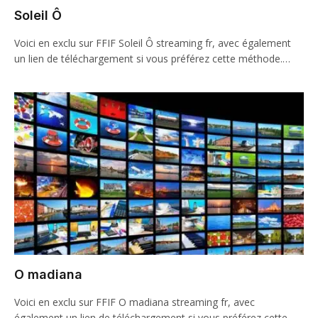
Soleil Ô
Voici en exclu sur FFIF Soleil Ô streaming fr, avec également
un lien de téléchargement si vous préférez cette méthode.…
O madiana
Voici en exclu sur FFIF O madiana streaming fr, avec
également un lien de téléchargement si vous préférez cette