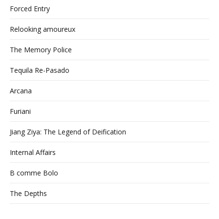
Forced Entry
Relooking amoureux
The Memory Police
Tequila Re-Pasado
Arcana
Furiani
Jiang Ziya: The Legend of Deification
Internal Affairs
B comme Bolo
The Depths