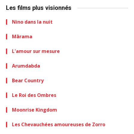
Les films plus visionnés
Nino dans la nuit
Mārama
L'amour sur mesure
Arumdabda
Bear Country
Le Roi des Ombres
Moonrise Kingdom
Les Chevauchées amoureuses de Zorro