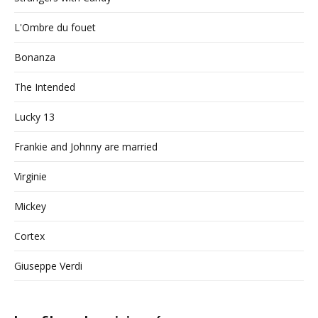
L'Ombre du fouet
Bonanza
The Intended
Lucky 13
Frankie and Johnny are married
Virginie
Mickey
Cortex
Giuseppe Verdi