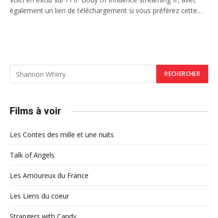
également un lien de téléchargement si vous préférez cette…
Films à voir
Les Contes des mille et une nuits
Talk of Angels
Les Amoureux du France
Les Liens du coeur
Strangers with Candy