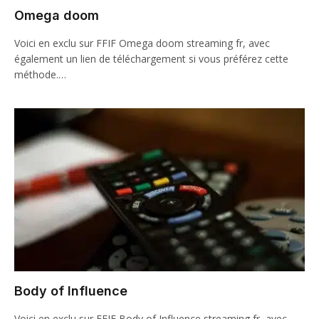
Omega doom
Voici en exclu sur FFIF Omega doom streaming fr, avec
également un lien de téléchargement si vous préférez cette
méthode.…
Body of Influence
Voici en exclu sur FFIF Body of Influence streaming fr, avec