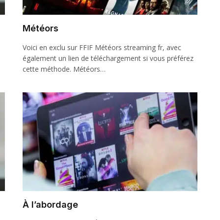
Météors
Voici en exclu sur FFIF Météors streaming fr, avec
également un lien de téléchargement si vous préférez
cette méthode. Météors…
À l’abordage