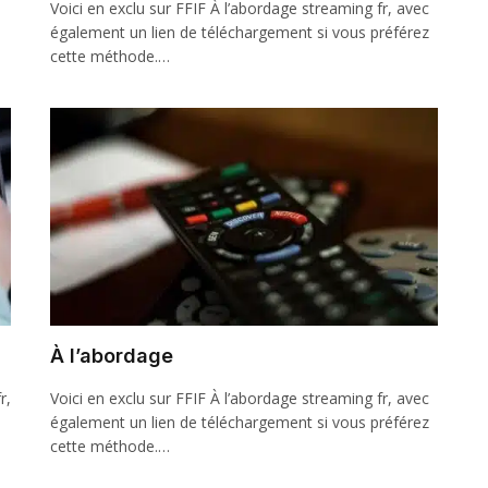
Voici en exclu sur FFIF À l’abordage streaming fr, avec
également un lien de téléchargement si vous préférez
cette méthode.…
À l’abordage
r,
Voici en exclu sur FFIF À l’abordage streaming fr, avec
également un lien de téléchargement si vous préférez
cette méthode.…