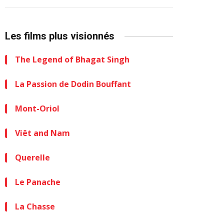
Les films plus visionnés
The Legend of Bhagat Singh
La Passion de Dodin Bouffant
Mont-Oriol
Viêt and Nam
Querelle
Le Panache
La Chasse