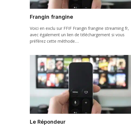
Frangin frangine
Voici en exclu sur FFIF Frangin frangine streaming fr,
avec également un lien de téléchargement si vous
préférez cette méthode.…
Le Répondeur