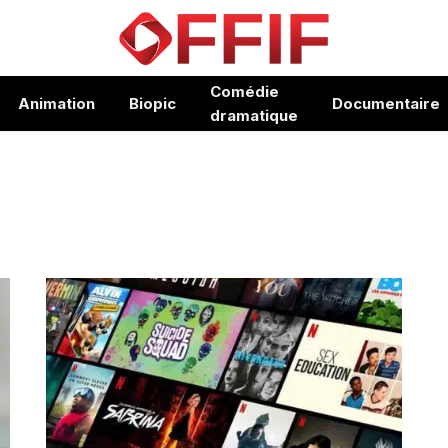
Comédie
Animation
Biopic
Documentaire
dramatique