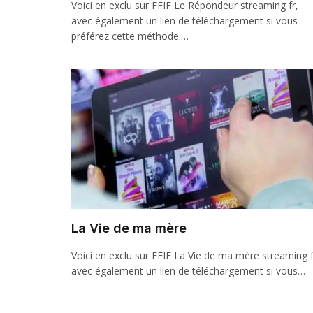
Voici en exclu sur FFIF Le Répondeur streaming fr,
avec également un lien de téléchargement si vous
préférez cette méthode.…
La Vie de ma mère
Voici en exclu sur FFIF La Vie de ma mère streaming f
avec également un lien de téléchargement si vous…