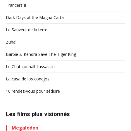
Trancers II
Dark Days at the Magna Carta
Le Sauveur de la terre
Zuhal
Barbie & Kendra Save The Tiger King
Le Chat connaît l'assassin
La casa de los conejos
10 rendez-vous pour séduire
Les films plus visionnés
Megalodon