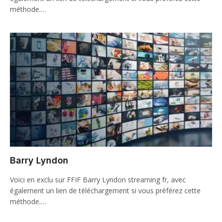
méthode.…
Barry Lyndon
Voici en exclu sur FFIF Barry Lyndon streaming fr, avec
également un lien de téléchargement si vous préférez cette
méthode.…