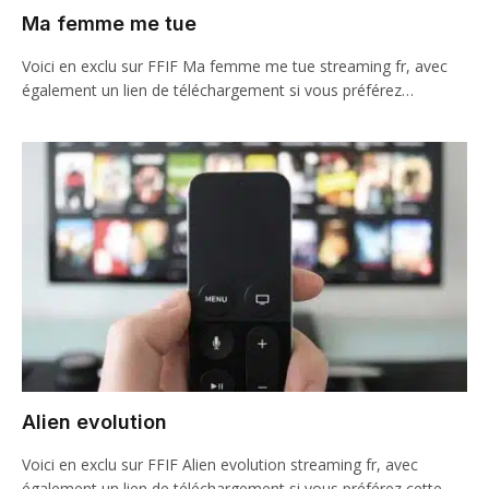
Ma femme me tue
Voici en exclu sur FFIF Ma femme me tue streaming fr, avec
également un lien de téléchargement si vous préférez…
Alien evolution
Voici en exclu sur FFIF Alien evolution streaming fr, avec
également un lien de téléchargement si vous préférez cette