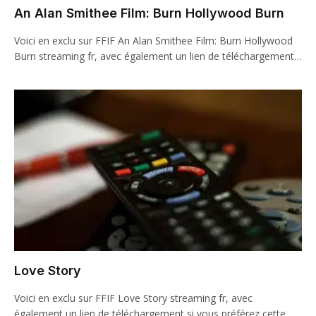
An Alan Smithee Film: Burn Hollywood Burn
Voici en exclu sur FFIF An Alan Smithee Film: Burn Hollywood
Burn streaming fr, avec également un lien de téléchargement…
Love Story
Voici en exclu sur FFIF Love Story streaming fr, avec
également un lien de téléchargement si vous préférez cette