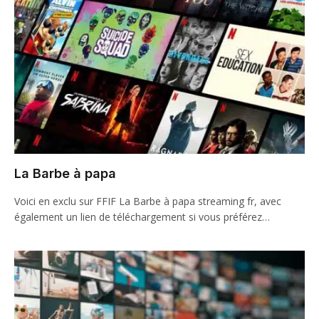
La Barbe à papa
Voici en exclu sur FFIF La Barbe à papa streaming fr, avec
également un lien de téléchargement si vous préférez…