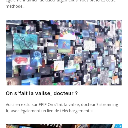
méthode.…
On s'fait la valise, docteur ?
Voici en exclu sur FFIF On s'fait la valise, docteur ? streaming
fr, avec également un lien de téléchargement si…