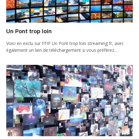
Un Pont trop loin
Voici en exclu sur FFIF Un Pont trop loin streaming fr, avec
également un lien de téléchargement si vous préférez…