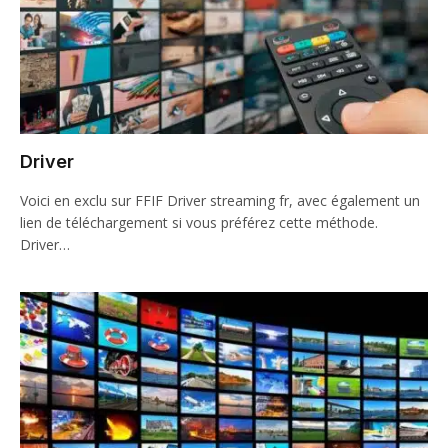
Driver
Voici en exclu sur FFIF Driver streaming fr, avec également un
lien de téléchargement si vous préférez cette méthode.
Driver…