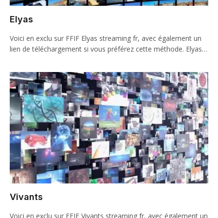
Elyas
Voici en exclu sur FFIF Elyas streaming fr, avec également un
lien de téléchargement si vous préférez cette méthode. Elyas…
Vivants
Voici en exclu sur FFIF Vivants streaming fr, avec également un