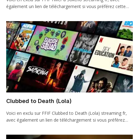
également un lien de téléchargement si vous préférez cette…
Clubbed to Death (Lola)
Voici en exclu sur FFIF Clubbed to Death (Lola) streaming fr,
avec également un lien de téléchargement si vous préférez…