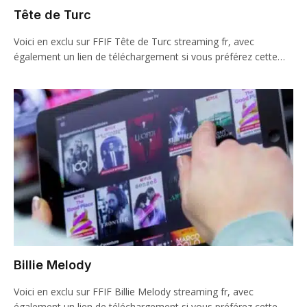
Tête de Turc
Voici en exclu sur FFIF Tête de Turc streaming fr, avec
également un lien de téléchargement si vous préférez cette…
Billie Melody
Voici en exclu sur FFIF Billie Melody streaming fr, avec
également un lien de téléchargement si vous préférez cette