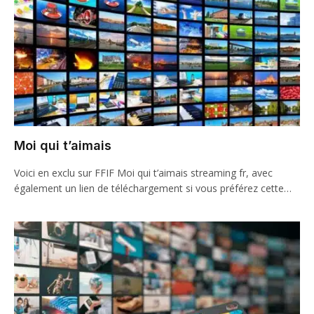
Moi qui t’aimais
Voici en exclu sur FFIF Moi qui t’aimais streaming fr, avec
également un lien de téléchargement si vous préférez cette…