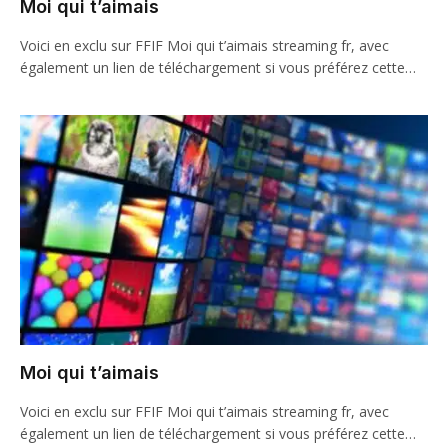
Moi qui t’aimais
Voici en exclu sur FFIF Moi qui t’aimais streaming fr, avec
également un lien de téléchargement si vous préférez cette…
Moi qui t’aimais
Voici en exclu sur FFIF Moi qui t’aimais streaming fr, avec
également un lien de téléchargement si vous préférez cette…