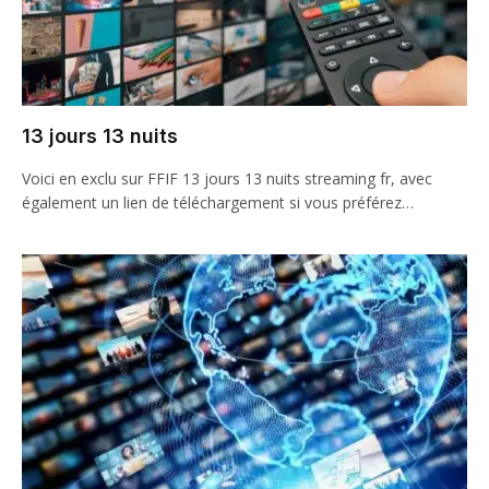
13 jours 13 nuits
Voici en exclu sur FFIF 13 jours 13 nuits streaming fr, avec
également un lien de téléchargement si vous préférez…