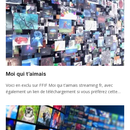
Moi qui t’aimais
Voici en exclu sur FFIF Moi qui t’aimais streaming fr, avec
également un lien de téléchargement si vous préférez cette…