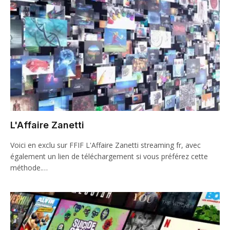
L'Affaire Zanetti
Voici en exclu sur FFIF L'Affaire Zanetti streaming fr, avec
également un lien de téléchargement si vous préférez cette
méthode.…