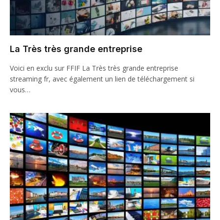
La Très très grande entreprise
Voici en exclu sur FFIF La Très très grande entreprise
streaming fr, avec également un lien de téléchargement si
vous…