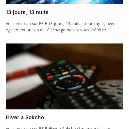
13 jours, 13 nuits
Voici en exclu sur FFIF 13 jours, 13 nuits streaming fr, avec
également un lien de téléchargement si vous préférez…
Hiver à Sokcho
Voici en exclu sur FFIF Hiver à Sokcho streaming fr, avec