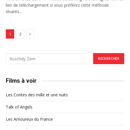
lien de téléchargement si vous préférez cette méthode.
Vivants…
Next
1
2
Films à voir
Les Contes des mille et une nuits
Talk of Angels
Les Amoureux du France