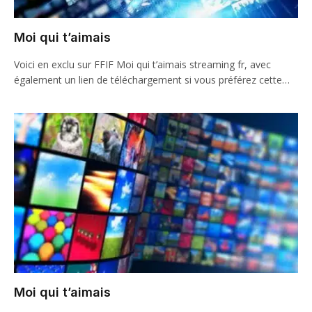
Moi qui t’aimais
Voici en exclu sur FFIF Moi qui t’aimais streaming fr, avec
également un lien de téléchargement si vous préférez cette…
Moi qui t’aimais