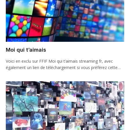
Moi qui t’aimais
Voici en exclu sur FFIF Moi qui t’aimais streaming fr, avec
également un lien de téléchargement si vous préférez cette…