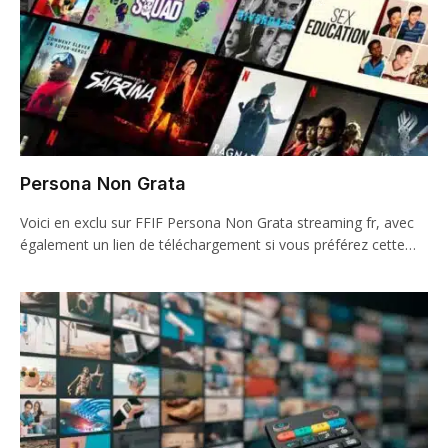
Persona Non Grata
Voici en exclu sur FFIF Persona Non Grata streaming fr, avec
également un lien de téléchargement si vous préférez cette…