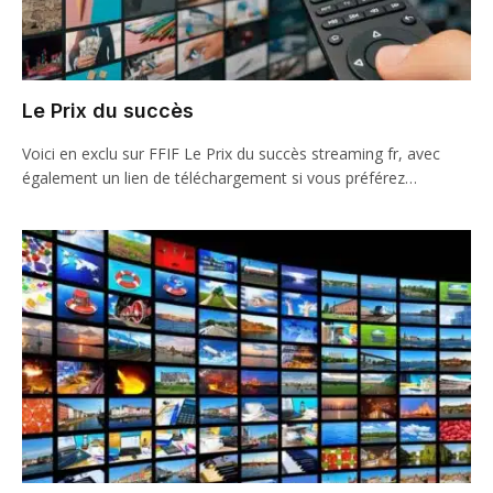
Le Prix du succès
Voici en exclu sur FFIF Le Prix du succès streaming fr, avec
également un lien de téléchargement si vous préférez…