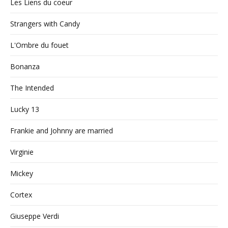
Les Liens du coeur
Strangers with Candy
L'Ombre du fouet
Bonanza
The Intended
Lucky 13
Frankie and Johnny are married
Virginie
Mickey
Cortex
Giuseppe Verdi