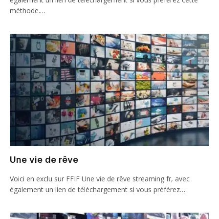
méthode.…
Une vie de rêve
Voici en exclu sur FFIF Une vie de rêve streaming fr, avec
également un lien de téléchargement si vous préférez…