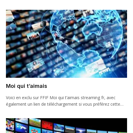
Moi qui t’aimais
Voici en exclu sur FFIF Moi qui t’aimais streaming fr, avec
également un lien de téléchargement si vous préférez cette…