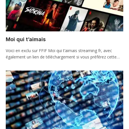
Moi qui t’aimais
Voici en exclu sur FFIF Moi qui t’aimais streaming fr, avec
également un lien de téléchargement si vous préférez cette…