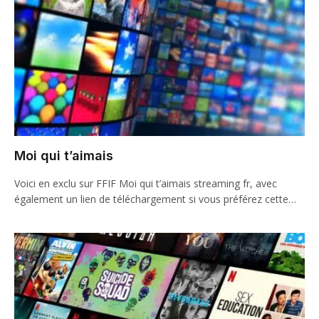
Moi qui t’aimais
Voici en exclu sur FFIF Moi qui t’aimais streaming fr, avec
également un lien de téléchargement si vous préférez cette…