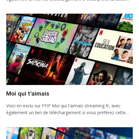
Moi qui t’aimais
Voici en exclu sur FFIF Moi qui t’aimais streaming fr, avec
également un lien de téléchargement si vous préférez cette…