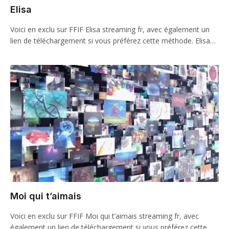
Elisa
Voici en exclu sur FFIF Elisa streaming fr, avec également un
lien de téléchargement si vous préférez cette méthode. Elisa…
Moi qui t’aimais
Voici en exclu sur FFIF Moi qui t’aimais streaming fr, avec
également un lien de téléchargement si vous préférez cette…