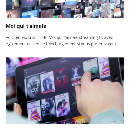
Moi qui t’aimais
Voici en exclu sur FFIF Moi qui t’aimais streaming fr, avec
également un lien de téléchargement si vous préférez cette…