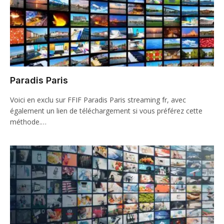
Paradis Paris
Voici en exclu sur FFIF Paradis Paris streaming fr, avec
également un lien de téléchargement si vous préférez cette
méthode.…