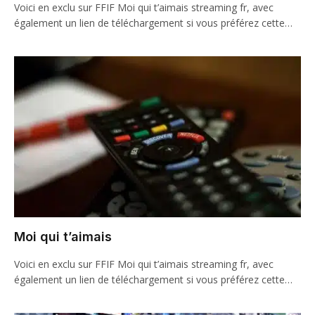
Voici en exclu sur FFIF Moi qui t’aimais streaming fr, avec
également un lien de téléchargement si vous préférez cette…
Moi qui t’aimais
Voici en exclu sur FFIF Moi qui t’aimais streaming fr, avec
également un lien de téléchargement si vous préférez cette…