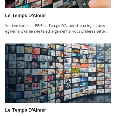
Le Temps D’Aimer
Voici en exclu sur FFIF Le Temps D’Aimer streaming fr, avec
également un lien de téléchargement si vous préférez cette…
Le Temps D’Aimer