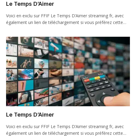
Le Temps D’Aimer
Voici en exclu sur FFIF Le Temps D’Aimer streaming fr, avec
également un lien de téléchargement si vous préférez cette…
Le Temps D’Aimer
Voici en exclu sur FFIF Le Temps D’Aimer streaming fr, avec
également un lien de téléchargement si vous préférez cette…