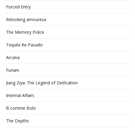
Forced Entry
Relooking amoureux
The Memory Police
Tequila Re-Pasado
Arcana
Furiani
Jiang Ziya: The Legend of Deification
Internal Affairs
B comme Bolo
The Depths