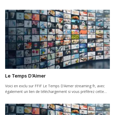
Le Temps D’Aimer
Voici en exclu sur FFIF Le Temps D’Aimer streaming fr, avec
également un lien de téléchargement si vous préférez cette…