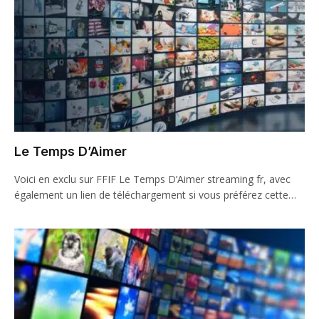
Le Temps D’Aimer
Voici en exclu sur FFIF Le Temps D’Aimer streaming fr, avec
également un lien de téléchargement si vous préférez cette…