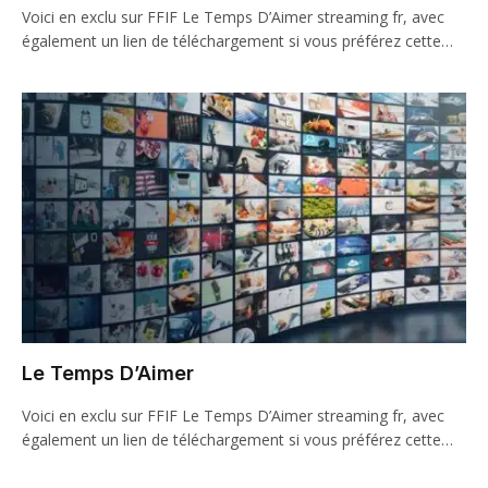
Voici en exclu sur FFIF Le Temps D’Aimer streaming fr, avec
également un lien de téléchargement si vous préférez cette…
Le Temps D’Aimer
Voici en exclu sur FFIF Le Temps D’Aimer streaming fr, avec
également un lien de téléchargement si vous préférez cette…