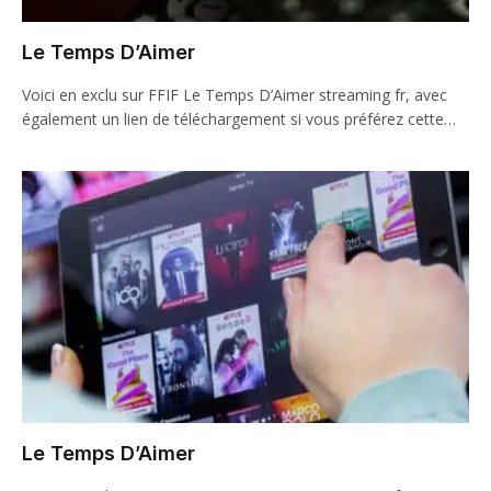
Le Temps D’Aimer
Voici en exclu sur FFIF Le Temps D’Aimer streaming fr, avec
également un lien de téléchargement si vous préférez cette…
Le Temps D’Aimer