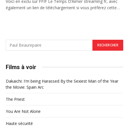
Voici en exclu sur FFIF Le Temps D’Aimer streaming fr, avec
également un lien de téléchargement si vous préférez cette…
Films à voir
Dakaichi: I'm being Harassed By the Sexiest Man of the Year
the Movie: Spain Arc
The Priest
You Are Not Alone
Haute sécurité