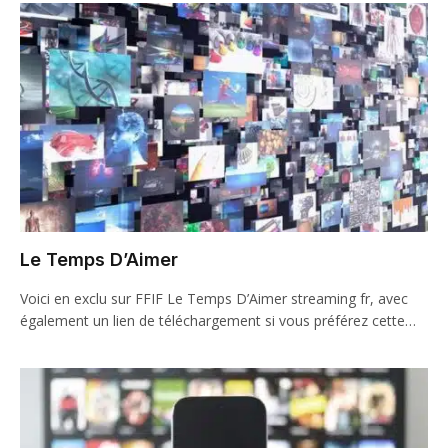
Le Temps D’Aimer
Voici en exclu sur FFIF Le Temps D’Aimer streaming fr, avec
également un lien de téléchargement si vous préférez cette…