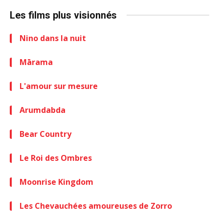
Les films plus visionnés
Nino dans la nuit
Mārama
L'amour sur mesure
Arumdabda
Bear Country
Le Roi des Ombres
Moonrise Kingdom
Les Chevauchées amoureuses de Zorro