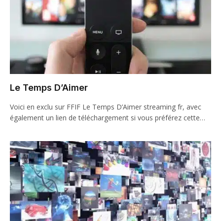
Le Temps D’Aimer
Voici en exclu sur FFIF Le Temps D’Aimer streaming fr, avec
également un lien de téléchargement si vous préférez cette…