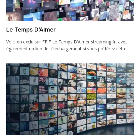
Le Temps D’Aimer
Voici en exclu sur FFIF Le Temps D’Aimer streaming fr, avec
également un lien de téléchargement si vous préférez cette…