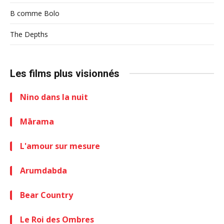
B comme Bolo
The Depths
Les films plus visionnés
Nino dans la nuit
Mārama
L'amour sur mesure
Arumdabda
Bear Country
Le Roi des Ombres