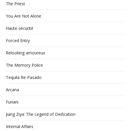
The Priest
You Are Not Alone
Haute sécurité
Forced Entry
Relooking amoureux
The Memory Police
Tequila Re-Pasado
Arcana
Furiani
Jiang Ziya: The Legend of Deification
Internal Affairs