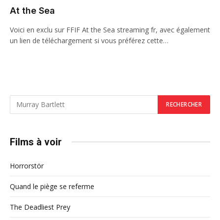
At the Sea
Voici en exclu sur FFIF At the Sea streaming fr, avec également
un lien de téléchargement si vous préférez cette…
Films à voir
Horrorstör
Quand le piège se referme
The Deadliest Prey