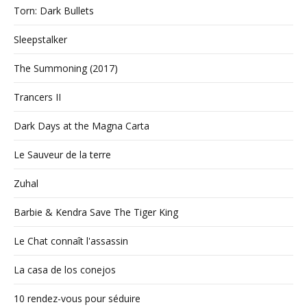
Torn: Dark Bullets
Sleepstalker
The Summoning (2017)
Trancers II
Dark Days at the Magna Carta
Le Sauveur de la terre
Zuhal
Barbie & Kendra Save The Tiger King
Le Chat connaît l'assassin
La casa de los conejos
10 rendez-vous pour séduire