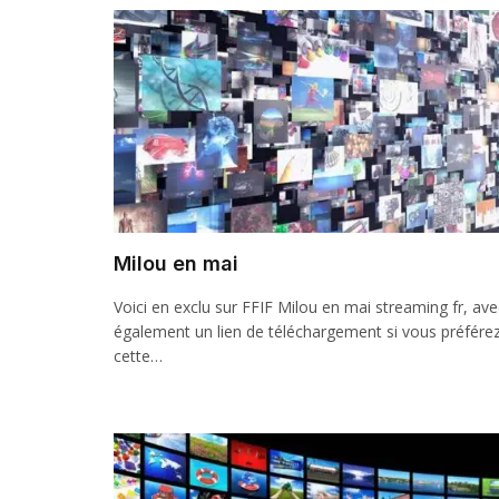
Milou en mai
Voici en exclu sur FFIF Milou en mai streaming fr, ave
également un lien de téléchargement si vous préfére
cette…