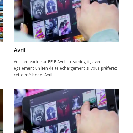
Avril
Voici en exclu sur FFIF Avril streaming fr, avec
également un lien de téléchargement si vous préférez
cette méthode. Avril…