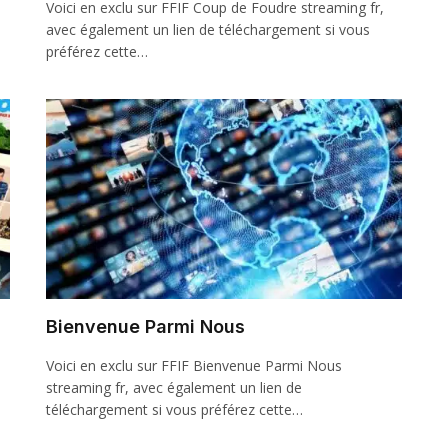
Voici en exclu sur FFIF Coup de Foudre streaming fr,
avec également un lien de téléchargement si vous
préférez cette…
Bienvenue Parmi Nous
Voici en exclu sur FFIF Bienvenue Parmi Nous
streaming fr, avec également un lien de
téléchargement si vous préférez cette…