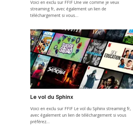
Voici en exclu sur FFIF Une vie comme je veux
streaming fr, avec également un lien de
téléchargement si vous…
Le vol du Sphinx
Voici en exclu sur FFIF Le vol du Sphinx streaming fr,
avec également un lien de téléchargement si vous
préférez…