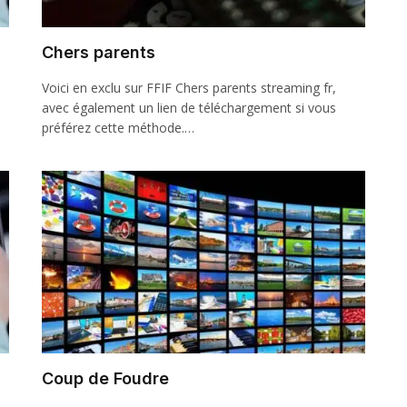
Chers parents
Voici en exclu sur FFIF Chers parents streaming fr,
avec également un lien de téléchargement si vous
préférez cette méthode.…
Coup de Foudre