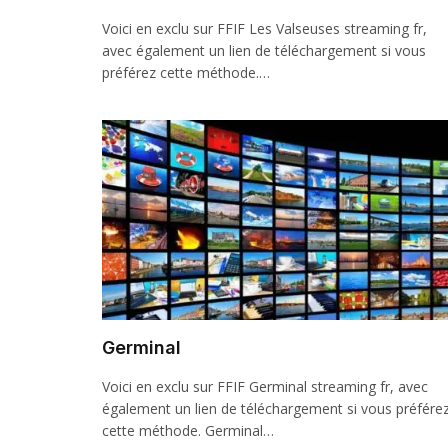
Voici en exclu sur FFIF Les Valseuses streaming fr,
avec également un lien de téléchargement si vous
préférez cette méthode.…
Germinal
Voici en exclu sur FFIF Germinal streaming fr, avec
également un lien de téléchargement si vous préfére
cette méthode. Germinal…