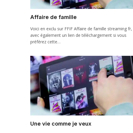
Affaire de famille
Voici en exclu sur FFIF Affaire de famille streaming fr,
avec également un lien de téléchargement si vous
préférez cette…
Une vie comme je veux