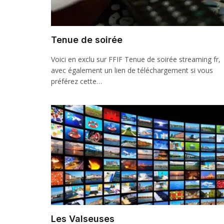
Tenue de soirée
Voici en exclu sur FFIF Tenue de soirée streaming fr,
avec également un lien de téléchargement si vous
préférez cette…
Les Valseuses