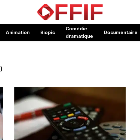
Comédie
Animation
Biopic
Documentaire
dramatique
)