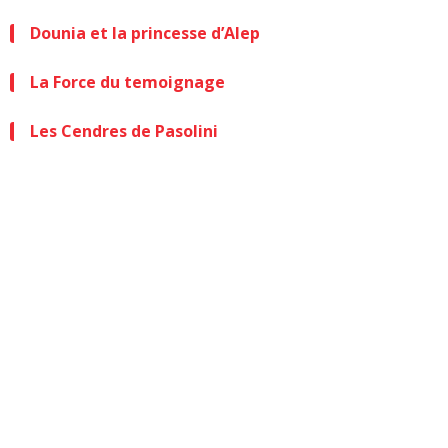
Dounia et la princesse d’Alep
La Force du temoignage
Les Cendres de Pasolini