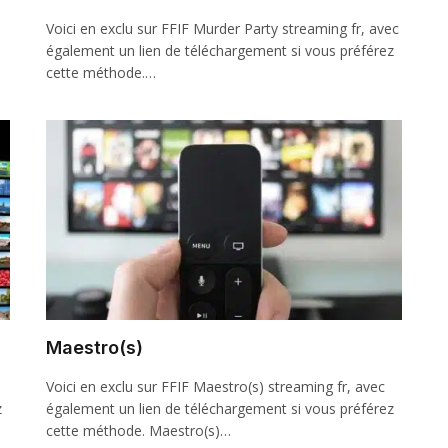
Voici en exclu sur FFIF Murder Party streaming fr, avec
également un lien de téléchargement si vous préférez
cette méthode.…
Maestro(s)
Voici en exclu sur FFIF Maestro(s) streaming fr, avec
z
également un lien de téléchargement si vous préférez
cette méthode. Maestro(s)…