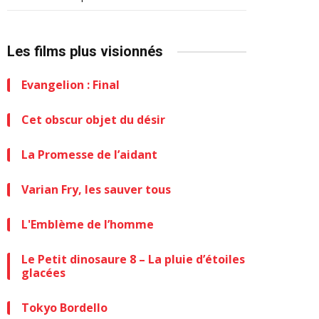
Les films plus visionnés
Evangelion : Final
Cet obscur objet du désir
La Promesse de l’aidant
Varian Fry, les sauver tous
L'Emblème de l’homme
Le Petit dinosaure 8 – La pluie d’étoiles
glacées
Tokyo Bordello