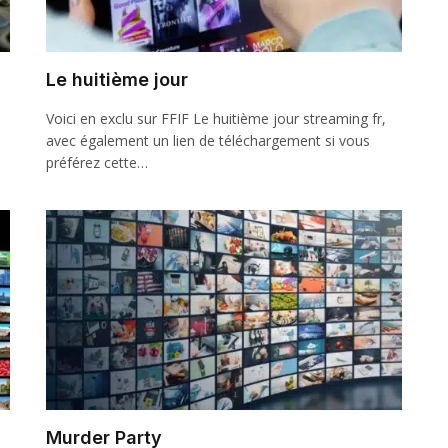
Le huitième jour
Voici en exclu sur FFIF Le huitième jour streaming fr,
avec également un lien de téléchargement si vous
préférez cette…
Murder Party