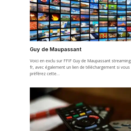
Guy de Maupassant
Voici en exclu sur FFIF Guy de Maupassant streaming
fr, avec également un lien de téléchargement si vous
préférez cette…