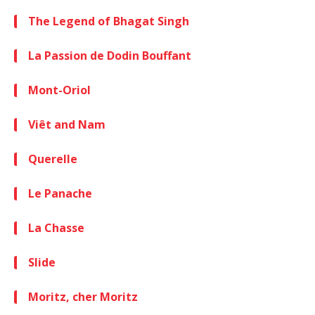
The Legend of Bhagat Singh
La Passion de Dodin Bouffant
Mont-Oriol
Viêt and Nam
Querelle
Le Panache
La Chasse
Slide
Moritz, cher Moritz