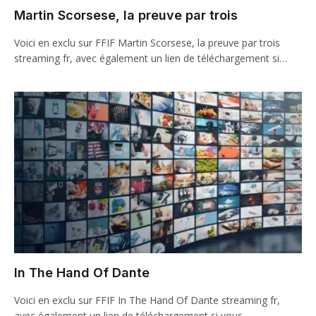
Martin Scorsese, la preuve par trois
Voici en exclu sur FFIF Martin Scorsese, la preuve par trois
streaming fr, avec également un lien de téléchargement si…
In The Hand Of Dante
Voici en exclu sur FFIF In The Hand Of Dante streaming fr,
avec également un lien de téléchargement si vous…