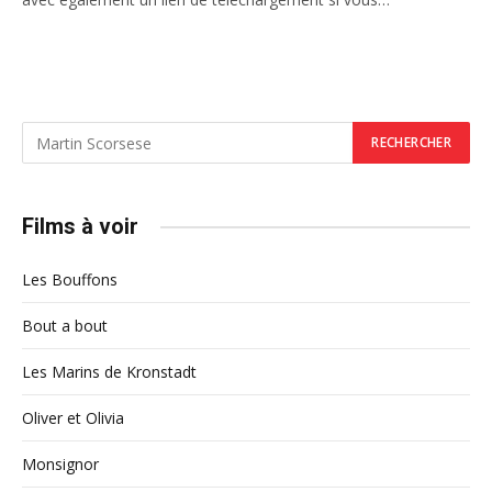
Films à voir
Les Bouffons
Bout a bout
Les Marins de Kronstadt
Oliver et Olivia
Monsignor