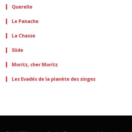
Querelle
Le Panache
La Chasse
Slide
Moritz, cher Moritz
Les Evadés de la planète des singes