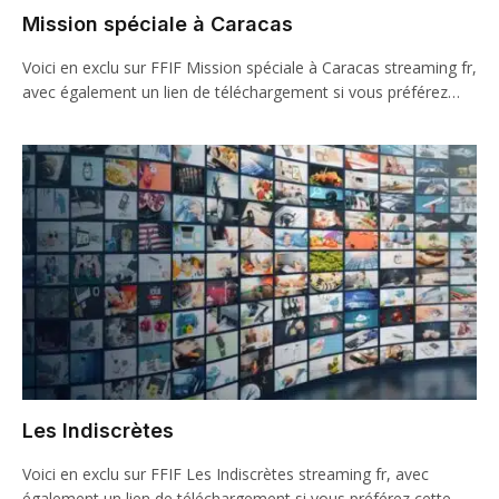
Mission spéciale à Caracas
Voici en exclu sur FFIF Mission spéciale à Caracas streaming fr,
avec également un lien de téléchargement si vous préférez…
Les Indiscrètes
Voici en exclu sur FFIF Les Indiscrètes streaming fr, avec
également un lien de téléchargement si vous préférez cette