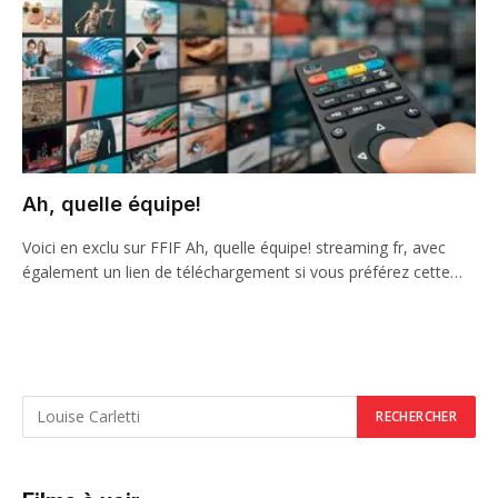
Ah, quelle équipe!
Voici en exclu sur FFIF Ah, quelle équipe! streaming fr, avec
également un lien de téléchargement si vous préférez cette…