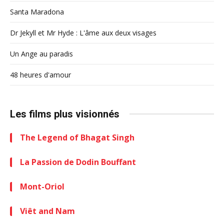
Santa Maradona
Dr Jekyll et Mr Hyde : L'âme aux deux visages
Un Ange au paradis
48 heures d'amour
Les films plus visionnés
The Legend of Bhagat Singh
La Passion de Dodin Bouffant
Mont-Oriol
Viêt and Nam