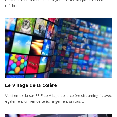
méthode.…
Le Village de la colère
Voici en exclu sur FFIF Le Village de la colère streaming fr, avec
également un lien de téléchargement si vous…