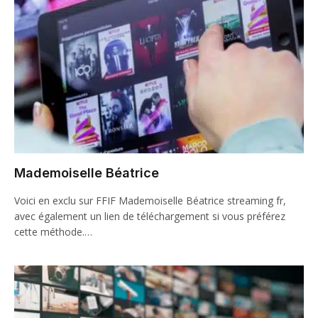
Mademoiselle Béatrice
Voici en exclu sur FFIF Mademoiselle Béatrice streaming fr,
avec également un lien de téléchargement si vous préférez
cette méthode.…