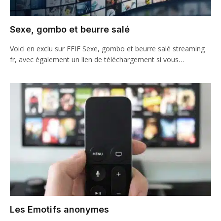
Sexe, gombo et beurre salé
Voici en exclu sur FFIF Sexe, gombo et beurre salé streaming
fr, avec également un lien de téléchargement si vous…
Les Emotifs anonymes