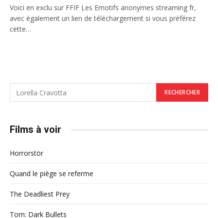
Voici en exclu sur FFIF Les Emotifs anonymes streaming fr,
avec également un lien de téléchargement si vous préférez
cette…
Films à voir
Horrorstör
Quand le piège se referme
The Deadliest Prey
Torn: Dark Bullets