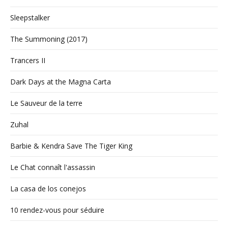
Sleepstalker
The Summoning (2017)
Trancers II
Dark Days at the Magna Carta
Le Sauveur de la terre
Zuhal
Barbie & Kendra Save The Tiger King
Le Chat connaît l'assassin
La casa de los conejos
10 rendez-vous pour séduire