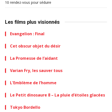
10 rendez-vous pour séduire
Les films plus visionnés
Evangelion : Final
Cet obscur objet du désir
La Promesse de l’aidant
Varian Fry, les sauver tous
L'Emblème de l’homme
Le Petit dinosaure 8 – La pluie d’étoiles glacées
Tokyo Bordello