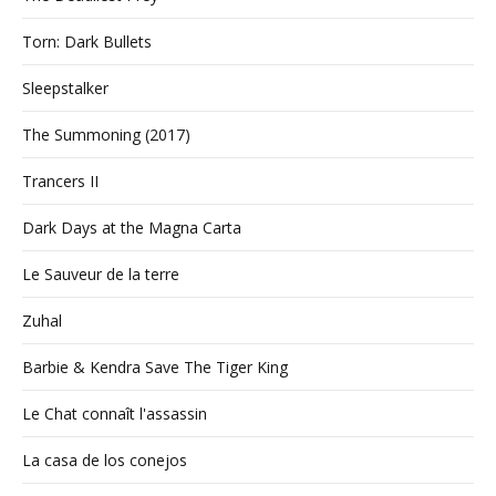
Torn: Dark Bullets
Sleepstalker
The Summoning (2017)
Trancers II
Dark Days at the Magna Carta
Le Sauveur de la terre
Zuhal
Barbie & Kendra Save The Tiger King
Le Chat connaît l'assassin
La casa de los conejos