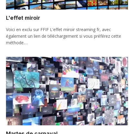
L'effet miroir
Voici en exclu sur FFIF L'effet miroir streaming fr, avec
également un lien de téléchargement si vous préférez cette
méthode.…
Martes de carnaval