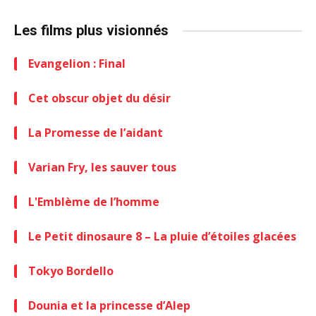
Les films plus visionnés
Evangelion : Final
Cet obscur objet du désir
La Promesse de l’aidant
Varian Fry, les sauver tous
L'Emblème de l’homme
Le Petit dinosaure 8 – La pluie d’étoiles glacées
Tokyo Bordello
Dounia et la princesse d’Alep