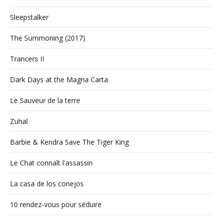
Sleepstalker
The Summoning (2017)
Trancers II
Dark Days at the Magna Carta
Le Sauveur de la terre
Zuhal
Barbie & Kendra Save The Tiger King
Le Chat connaît l'assassin
La casa de los conejos
10 rendez-vous pour séduire