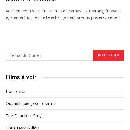
Voici en exclu sur FFIF Martes de carnaval streaming fr, avec
également un lien de téléchargement si vous préférez cette…
Films à voir
Horrorstör
Quand le piège se referme
The Deadliest Prey
Torn: Dark Bullets