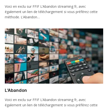
Voici en exclu sur FFIF L’Abandon streaming fr, avec
également un lien de téléchargement si vous préférez cette
méthode. L’Abandon…
L’Abandon
Voici en exclu sur FFIF L’Abandon streaming fr, avec
également un lien de téléchargement si vous préférez cette