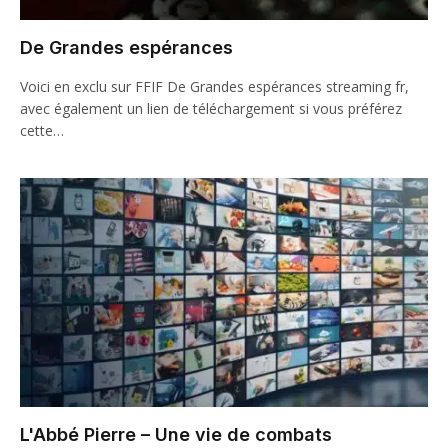
De Grandes espérances
Voici en exclu sur FFIF De Grandes espérances streaming fr,
avec également un lien de téléchargement si vous préférez
cette…
L'Abbé Pierre – Une vie de combats