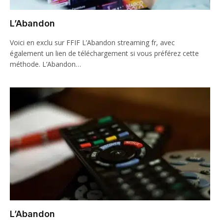
L’Abandon
Voici en exclu sur FFIF L’Abandon streaming fr, avec
également un lien de téléchargement si vous préférez cette
méthode. L’Abandon…
L’Abandon