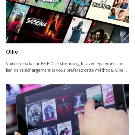
Ollie
Voici en exclu sur FFIF Ollie streaming fr, avec également un
lien de téléchargement si vous préférez cette méthode. Ollie…