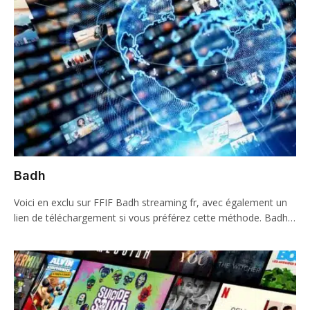
Badh
Voici en exclu sur FFIF Badh streaming fr, avec également un
lien de téléchargement si vous préférez cette méthode. Badh…