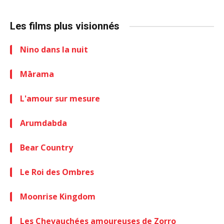
Les films plus visionnés
Nino dans la nuit
Mārama
L'amour sur mesure
Arumdabda
Bear Country
Le Roi des Ombres
Moonrise Kingdom
Les Chevauchées amoureuses de Zorro