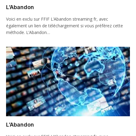
L’Abandon
Voici en exclu sur FFIF L’Abandon streaming fr, avec
également un lien de téléchargement si vous préférez cette
méthode. L’Abandon…
L’Abandon