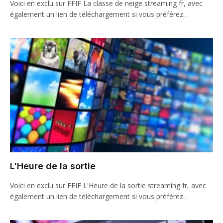
Voici en exclu sur FFIF La classe de neige streaming fr, avec
également un lien de téléchargement si vous préférez…
L'Heure de la sortie
Voici en exclu sur FFIF L'Heure de la sortie streaming fr, avec
également un lien de téléchargement si vous préférez…