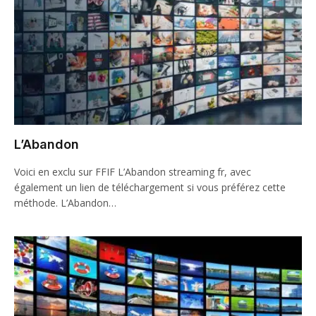
L’Abandon
Voici en exclu sur FFIF L’Abandon streaming fr, avec
également un lien de téléchargement si vous préférez cette
méthode. L’Abandon…