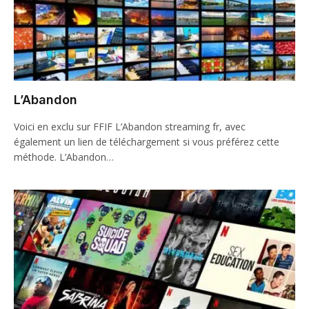
L’Abandon
Voici en exclu sur FFIF L’Abandon streaming fr, avec
également un lien de téléchargement si vous préférez cette
méthode. L’Abandon…