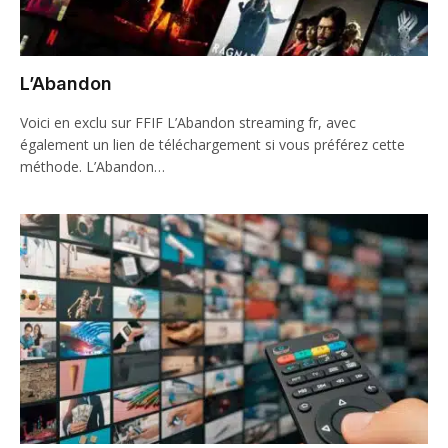
L’Abandon
Voici en exclu sur FFIF L’Abandon streaming fr, avec
également un lien de téléchargement si vous préférez cette
méthode. L’Abandon…