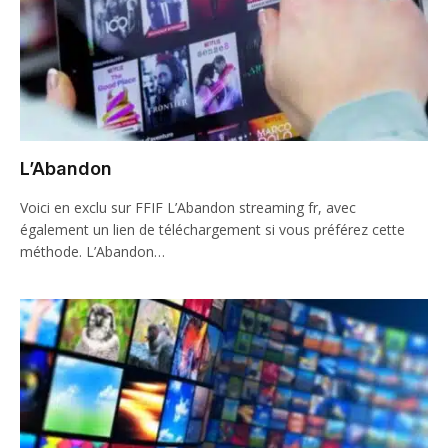
L’Abandon
Voici en exclu sur FFIF L’Abandon streaming fr, avec
également un lien de téléchargement si vous préférez cette
méthode. L’Abandon…