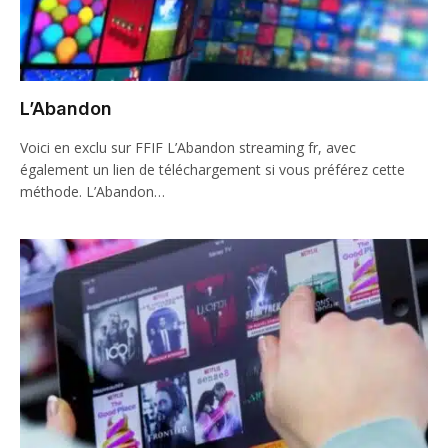
L’Abandon
Voici en exclu sur FFIF L’Abandon streaming fr, avec
également un lien de téléchargement si vous préférez cette
méthode. L’Abandon…