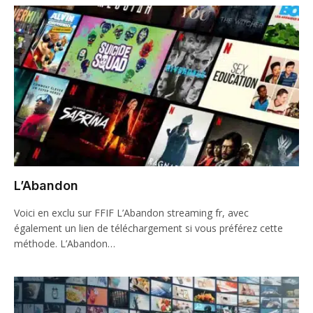
L’Abandon
Voici en exclu sur FFIF L’Abandon streaming fr, avec
également un lien de téléchargement si vous préférez cette
méthode. L’Abandon…