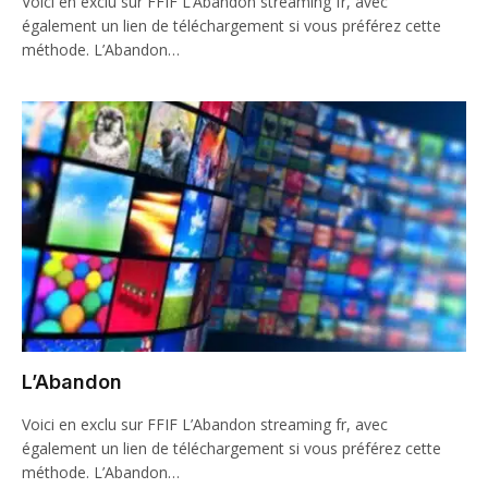
Voici en exclu sur FFIF L’Abandon streaming fr, avec
également un lien de téléchargement si vous préférez cette
méthode. L’Abandon…
L’Abandon
Voici en exclu sur FFIF L’Abandon streaming fr, avec
également un lien de téléchargement si vous préférez cette
méthode. L’Abandon…