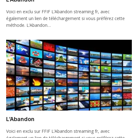
Voici en exclu sur FFIF L’Abandon streaming fr, avec
également un lien de téléchargement si vous préférez cette
méthode. L’Abandon…
L’Abandon
Voici en exclu sur FFIF L’Abandon streaming fr, avec
également un lien de téléchargement si vous préférez cette