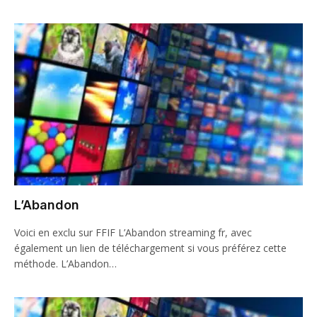
L’Abandon
Voici en exclu sur FFIF L’Abandon streaming fr, avec
également un lien de téléchargement si vous préférez cette
méthode. L’Abandon…