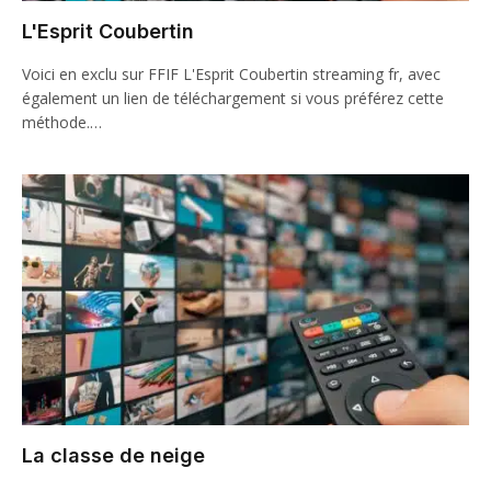
L'Esprit Coubertin
Voici en exclu sur FFIF L'Esprit Coubertin streaming fr, avec
également un lien de téléchargement si vous préférez cette
méthode.…
La classe de neige