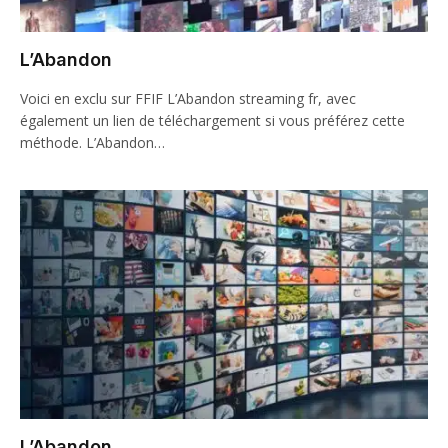
L’Abandon
Voici en exclu sur FFIF L’Abandon streaming fr, avec
également un lien de téléchargement si vous préférez cette
méthode. L’Abandon…
L’Abandon