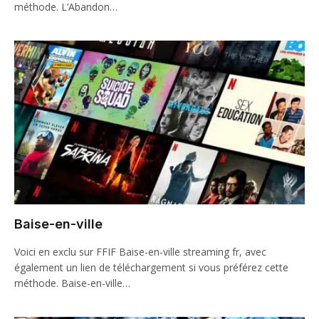
méthode. L’Abandon…
Baise-en-ville
Voici en exclu sur FFIF Baise-en-ville streaming fr, avec
également un lien de téléchargement si vous préférez cette
méthode. Baise-en-ville…