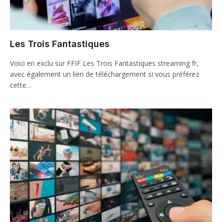
Les Trois Fantastiques
Voici en exclu sur FFIF Les Trois Fantastiques streaming fr,
avec également un lien de téléchargement si vous préférez
cette…