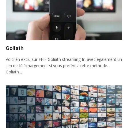
Goliath
Voici en exclu sur FFIF Goliath streaming fr, avec également un
lien de téléchargement si vous préférez cette méthode.
Goliath…