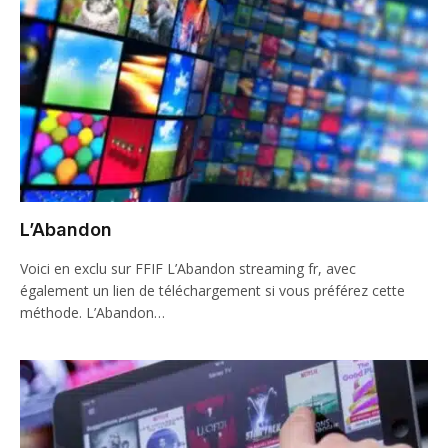
L’Abandon
Voici en exclu sur FFIF L’Abandon streaming fr, avec
également un lien de téléchargement si vous préférez cette
méthode. L’Abandon…