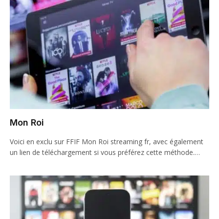
Mon Roi
Voici en exclu sur FFIF Mon Roi streaming fr, avec également
un lien de téléchargement si vous préférez cette méthode.…