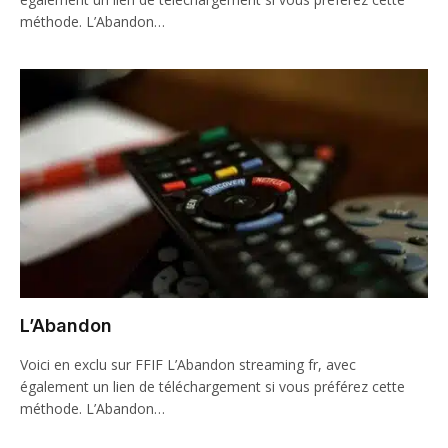
méthode. L’Abandon…
L’Abandon
Voici en exclu sur FFIF L’Abandon streaming fr, avec
également un lien de téléchargement si vous préférez cette
méthode. L’Abandon…