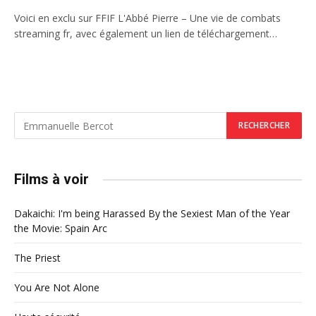
Voici en exclu sur FFIF L'Abbé Pierre – Une vie de combats
streaming fr, avec également un lien de téléchargement…
Films à voir
Dakaichi: I'm being Harassed By the Sexiest Man of the Year
the Movie: Spain Arc
The Priest
You Are Not Alone