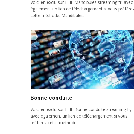
Voici en exclu sur FFIF Mandibules streaming fr, avec
également un lien de téléchargement si vous préfére
cette méthode. Mandibules…
Bonne conduite
Voici en exclu sur FFIF Bonne conduite streaming fr,
avec également un lien de téléchargement si vous
préférez cette méthode.…