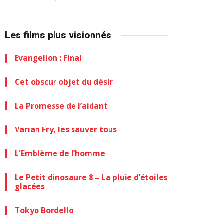
Les films plus visionnés
Evangelion : Final
Cet obscur objet du désir
La Promesse de l’aidant
Varian Fry, les sauver tous
L'Emblème de l’homme
Le Petit dinosaure 8 – La pluie d’étoiles
glacées
Tokyo Bordello