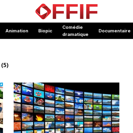
Comédie
Animation
Biopic
Documentaire
dramatique
(5)