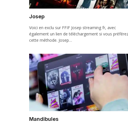
Josep
Voici en exclu sur FFIF Josep streaming fr, avec
également un lien de téléchargement si vous préfére
cette méthode. Josep…
Mandibules