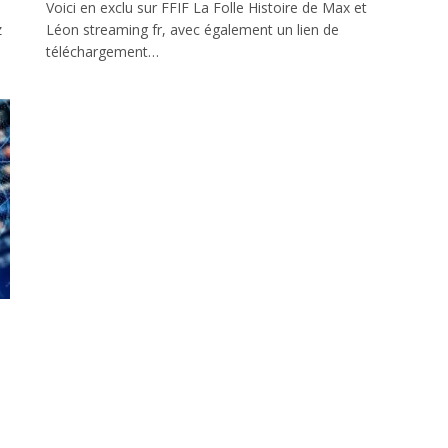
Voici en exclu sur FFIF La Folle Histoire de Max et
z
Léon streaming fr, avec également un lien de
téléchargement…