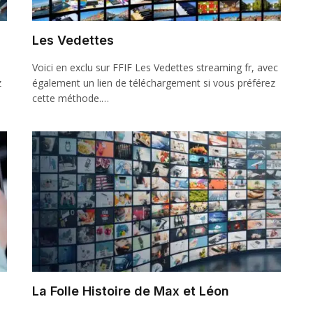
Les Vedettes
Voici en exclu sur FFIF Les Vedettes streaming fr, avec
z
également un lien de téléchargement si vous préférez
cette méthode.…
La Folle Histoire de Max et Léon