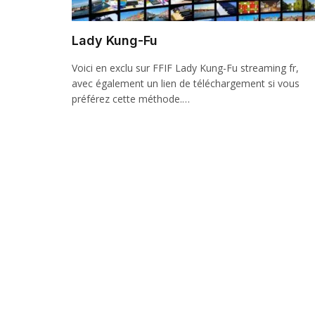
Lady Kung-Fu
Voici en exclu sur FFIF Lady Kung-Fu streaming fr,
avec également un lien de téléchargement si vous
préférez cette méthode.…