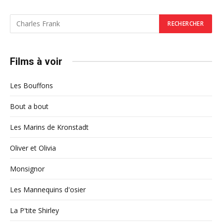
Films à voir
Les Bouffons
Bout a bout
Les Marins de Kronstadt
Oliver et Olivia
Monsignor
Les Mannequins d'osier
La P'tite Shirley