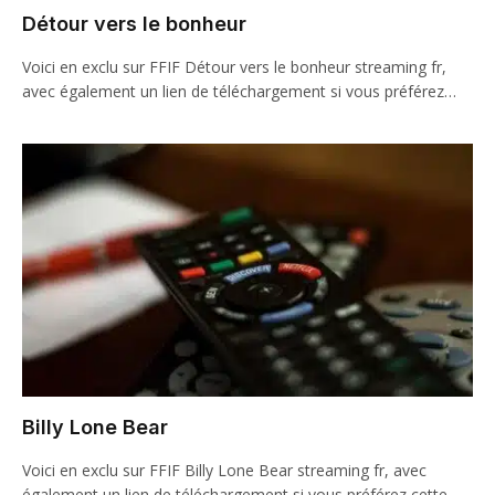
Détour vers le bonheur
Voici en exclu sur FFIF Détour vers le bonheur streaming fr,
avec également un lien de téléchargement si vous préférez…
Billy Lone Bear
Voici en exclu sur FFIF Billy Lone Bear streaming fr, avec
également un lien de téléchargement si vous préférez cette…