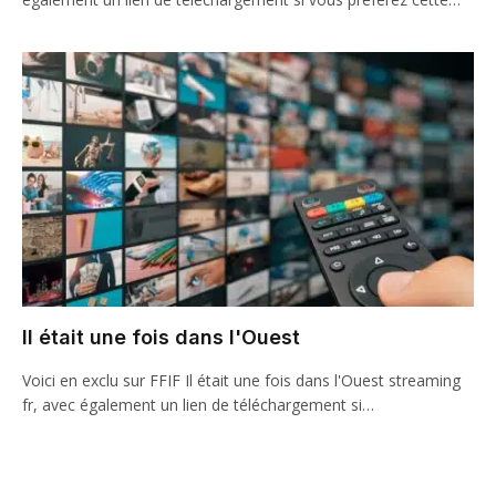
Il était une fois dans l'Ouest
Voici en exclu sur FFIF Il était une fois dans l'Ouest streaming
fr, avec également un lien de téléchargement si…