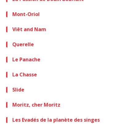
Mont-Oriol
Viêt and Nam
Querelle
Le Panache
La Chasse
Slide
Moritz, cher Moritz
Les Evadés de la planète des singes