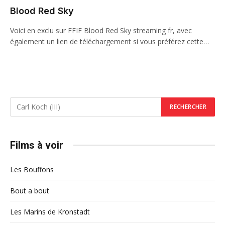
Blood Red Sky
Voici en exclu sur FFIF Blood Red Sky streaming fr, avec
également un lien de téléchargement si vous préférez cette…
Films à voir
Les Bouffons
Bout a bout
Les Marins de Kronstadt