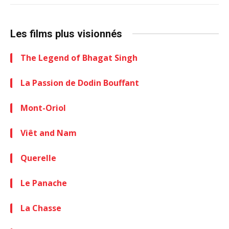
Les films plus visionnés
The Legend of Bhagat Singh
La Passion de Dodin Bouffant
Mont-Oriol
Viêt and Nam
Querelle
Le Panache
La Chasse