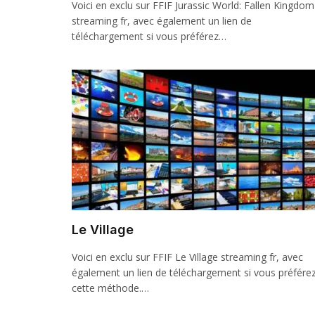
Voici en exclu sur FFIF Jurassic World: Fallen Kingdom
streaming fr, avec également un lien de
téléchargement si vous préférez…
Le Village
Voici en exclu sur FFIF Le Village streaming fr, avec
également un lien de téléchargement si vous préfére
cette méthode.…