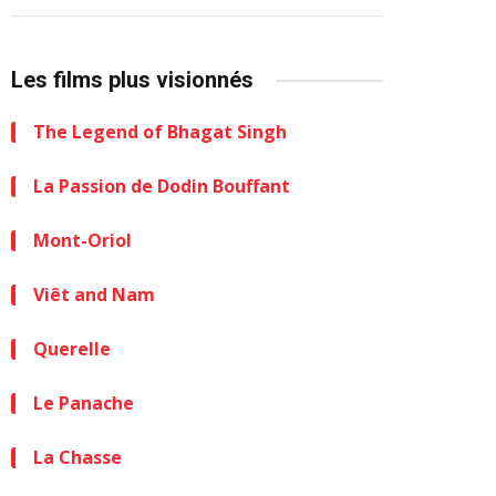
Les films plus visionnés
The Legend of Bhagat Singh
La Passion de Dodin Bouffant
Mont-Oriol
Viêt and Nam
Querelle
Le Panache
La Chasse