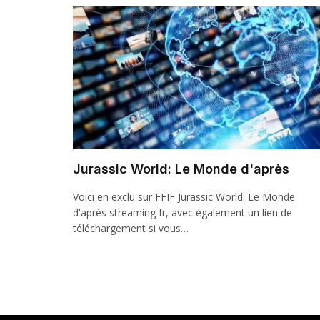
Jurassic World: Le Monde d'après
Voici en exclu sur FFIF Jurassic World: Le Monde
d'après streaming fr, avec également un lien de
téléchargement si vous…