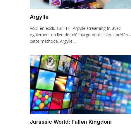
Argylle
Voici en exclu sur FFIF Argylle streaming fr, avec
également un lien de téléchargement si vous préfére
cette méthode. Argylle…
Jurassic World: Fallen Kingdom