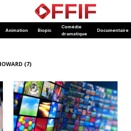
Comédie
Animation
Biopic
Documentaire
dramatique
HOWARD (7)