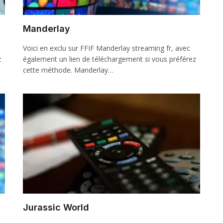
Manderlay
Voici en exclu sur FFIF Manderlay streaming fr, avec
z
également un lien de téléchargement si vous préférez
cette méthode. Manderlay…
Jurassic World