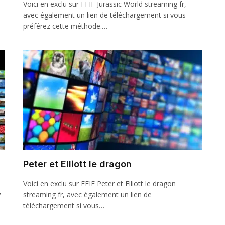
Voici en exclu sur FFIF Jurassic World streaming fr,
avec également un lien de téléchargement si vous
préférez cette méthode.…
Peter et Elliott le dragon
Voici en exclu sur FFIF Peter et Elliott le dragon
z
streaming fr, avec également un lien de
téléchargement si vous…