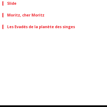
Slide
Moritz, cher Moritz
Les Evadés de la planète des singes