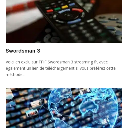
Swordsman 3
Voici en exclu sur FFIF Swordsman 3 streaming fr, avec
également un lien de téléchargement si vous préférez cette
méthode.…