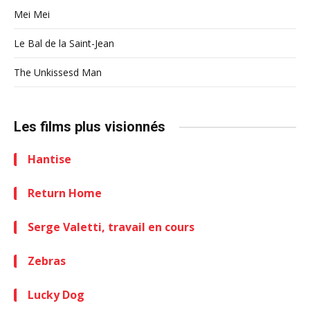
Mei Mei
Le Bal de la Saint-Jean
The Unkissesd Man
Les films plus visionnés
Hantise
Return Home
Serge Valetti, travail en cours
Zebras
Lucky Dog