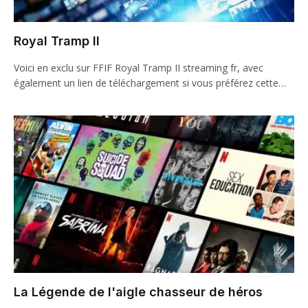
Royal Tramp II
Voici en exclu sur FFIF Royal Tramp II streaming fr, avec
également un lien de téléchargement si vous préférez cette…
La Légende de l'aigle chasseur de héros