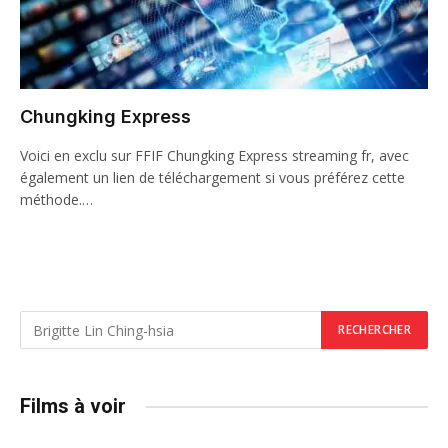
Chungking Express
Voici en exclu sur FFIF Chungking Express streaming fr, avec
également un lien de téléchargement si vous préférez cette
méthode.…
Films à voir