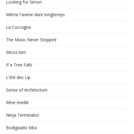
Looking for Simon
Même l'avenir dure longtemps
La Cuccagna
The Music Never Stopped
Mooz-lum
If a Tree Falls
L'Eté des Lip
Sense of Architecture
Rêve éveillé
Ninja Terminator
Bodigaado Kiba