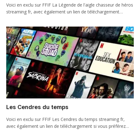
Voici en exclu sur FFIF La Légende de l'aigle chasseur de héros
streaming fr, avec également un lien de téléchargement…
Les Cendres du temps
Voici en exclu sur FFIF Les Cendres du temps streaming fr,
avec également un lien de téléchargement si vous préférez…