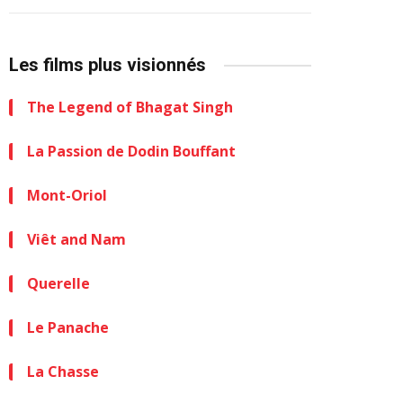
Les films plus visionnés
The Legend of Bhagat Singh
La Passion de Dodin Bouffant
Mont-Oriol
Viêt and Nam
Querelle
Le Panache
La Chasse