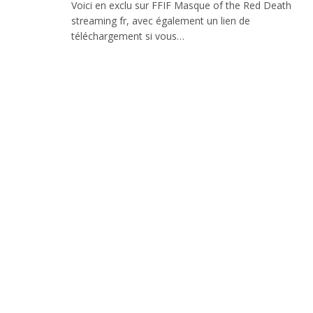
Voici en exclu sur FFIF Masque of the Red Death
streaming fr, avec également un lien de
téléchargement si vous…