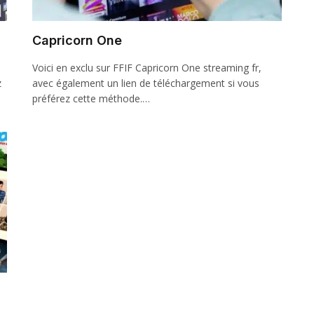
Capricorn One
Voici en exclu sur FFIF Capricorn One streaming fr,
z
avec également un lien de téléchargement si vous
préférez cette méthode.…