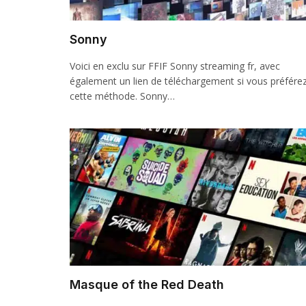
Sonny
Voici en exclu sur FFIF Sonny streaming fr, avec
également un lien de téléchargement si vous préfére
cette méthode. Sonny…
Masque of the Red Death